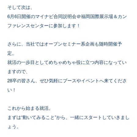
そして次は、
6月6日開催のマイナビ合同説明会＠福岡国際展示場＆カン
ファレンスセンターに参加します！
さらに、当社ではオープンセミナー系企画も随時開催予
定。
就活の一歩目としてめちゃめちゃ役に立つ内容になってい
ますので、
28卒の皆さん、ぜひ気軽にブースやイベントへ来てくださ
い！
これから始まる就活。
まずは“動いてみること”から、一緒にスタートしていきまし
ょう。