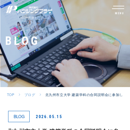
MENU
BLOG
TOP
ブログ
北九州市立大学 建築学科の合同説明会に参加して
BLOG
2026.05.15