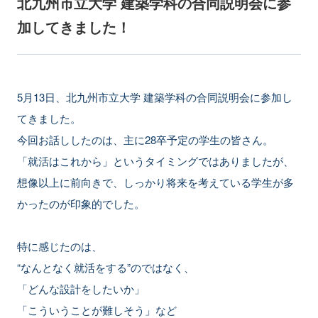
北九州市立大学 建築学科の合同説明会に参
加してきました！
5月13日、北九州市立大学 建築学科の合同説明会に参加し
てきました。
今回お話ししたのは、主に28卒予定の学生の皆さん。
「就活はこれから」というタイミングではありましたが、
想像以上に前向きで、しっかり将来を考えている学生が多
かったのが印象的でした。
特に感じたのは、
“なんとなく就活をする”のではなく、
「どんな設計をしたいか」
「こういうことが難しそう」など