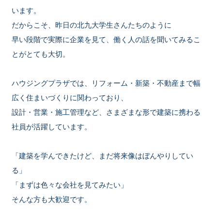
います。
だからこそ、昨日の北九大学生さんたちのように
早い段階で実際に企業を見て、働く人の話を聞いてみるこ
とがとても大切。
ハウジングプラザでは、リフォーム・新築・不動産まで幅
広く住まいづくりに関わっており、
設計・営業・施工管理など、さまざまな形で建築に携わる
社員が活躍しています。
「建築を学んできたけど、まだ将来像はぼんやりしてい
る」
「まずは色々な会社を見てみたい」
そんな方も大歓迎です。