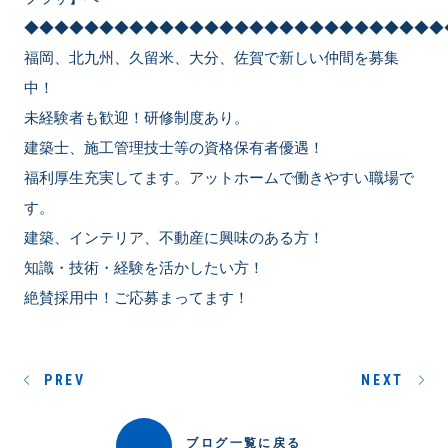
◆◆◆◆◆◆◆◆◆◆◆◆◆◆◆◆◆◆◆◆◆◆◆◆◆◆◆◆
福岡、北九州、久留米、大分、佐賀で新しい仲間を募集
中！
未経験者も歓迎！研修制度あり。
建築士、施工管理技士等の資格保有者優遇！
福利厚生充実してます。アットホームで働きやすい職場で
す。
建築、インテリア、不動産に興味のある方！
知識・技術・経験を活かしたい方！
絶賛採用中！ご応募まってます！
PREV
NEXT
ブログ一覧に戻る