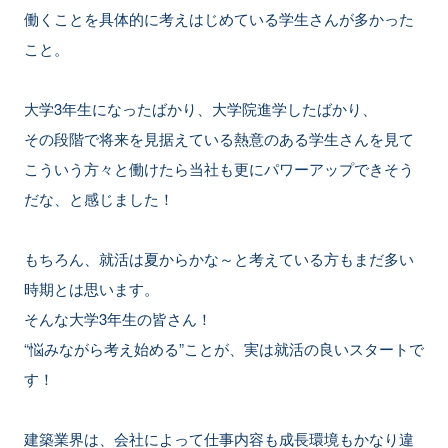
働くことを具体的に考えはじめている学生さんが多かった
こと。
大学3年生になったばかり、大学院進学したばかり、
その段階で将来を見据えている熱意のある学生さんを見て
こういう方々と働けたら当社も更にパワーアップできそう
だな、と感じました！
もちろん、就活は夏からかな～と考えている方もまだ多い
時期とは思います。
そんな大学3年生の皆さん！
“悩みながら考え始める”ことが、実は就活の良いスタートで
す！
建築業界は、会社によって仕事内容も成長環境もかなり違