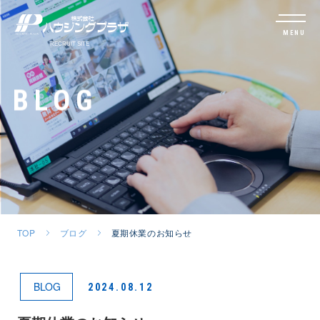
MENU
BLOG
TOP
ブログ
夏期休業のお知らせ
BLOG
2024.08.12