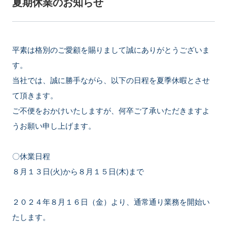
夏期休業のお知らせ
平素は格別のご愛顧を賜りまして誠にありがとうございま
す。
当社では、誠に勝手ながら、以下の日程を夏季休暇とさせ
て頂きます。
ご不便をおかけいたしますが、何卒ご了承いただきますよ
うお願い申し上げます。
〇休業日程
８月１３日(火)から８月１５日(木)まで
２０２４年８月１６日（金）より、通常通り業務を開始い
たします。