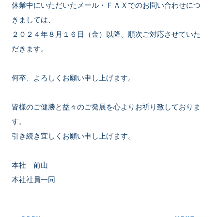
休業中にいただいたメール・ＦＡＸでのお問い合わせにつ
きましては、
２０２４年８月１６日（金）以降、順次ご対応させていた
だきます。
何卒、よろしくお願い申し上げます。
皆様のご健勝と益々のご発展を心よりお祈り致しておりま
す。
引き続き宜しくお願い申し上げます。
本社 前山
本社社員一同