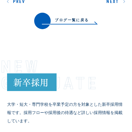
PREV
NEXT
ブログ一覧に戻る
NEW
GRADUATE
新卒採用
大学・短大・専門学校を卒業予定の方を対象とした新卒採用情
報です。採用フローや採用後の待遇など詳しい採用情報を掲載
しています。