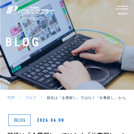
MENU
BLOG
TOP
ブログ
就活は「企業探し」ではなく「仕事探し」から。
BLOG
2026.06.08