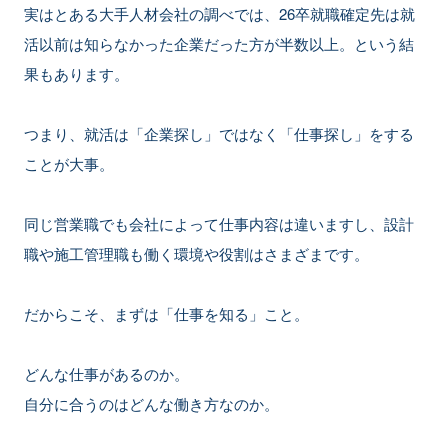
実はとある大手人材会社の調べでは、26卒就職確定先は就
活以前は知らなかった企業だった方が半数以上。という結
果もあります。
つまり、就活は「企業探し」ではなく「仕事探し」をする
ことが大事。
同じ営業職でも会社によって仕事内容は違いますし、設計
職や施工管理職も働く環境や役割はさまざまです。
だからこそ、まずは「仕事を知る」こと。
どんな仕事があるのか。
自分に合うのはどんな働き方なのか。