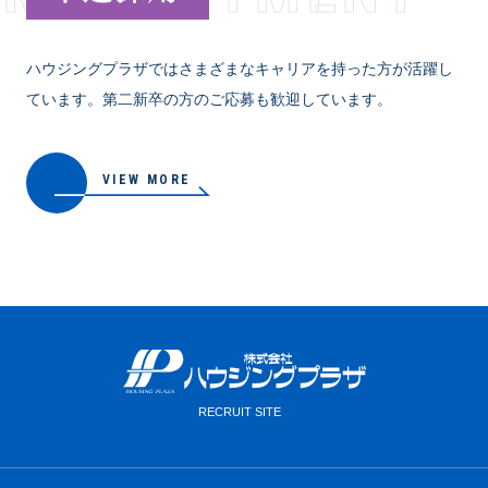
ハウジングプラザではさまざまなキャリアを持った方が活躍し
ています。第二新卒の方のご応募も歓迎しています。
VIEW MORE