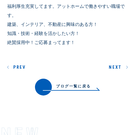
福利厚生充実してます。アットホームで働きやすい職場で
す。
建築、インテリア、不動産に興味のある方！
知識・技術・経験を活かしたい方！
絶賛採用中！ご応募まってます！
PREV
NEXT
ブログ一覧に戻る
NEW