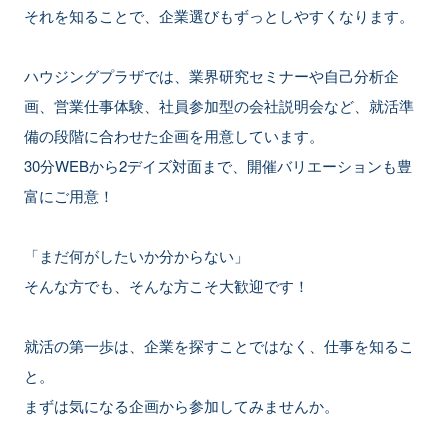
それを知ることで、企業選びもずっとしやすくなります。
ハウジングプラザでは、業界研究セミナーや自己分析企
画、営業仕事体験、社員参加型の会社説明会など、就活準
備の段階に合わせた企画を用意しています。
30分WEBから2デイズ対面まで、開催バリエーションも豊
富にご用意！
「まだ何がしたいか分からない」
そんな方でも、そんな方こそ大歓迎です！
就活の第一歩は、企業を探すことではなく、仕事を知るこ
と。
まずは気になる企画から参加してみませんか。