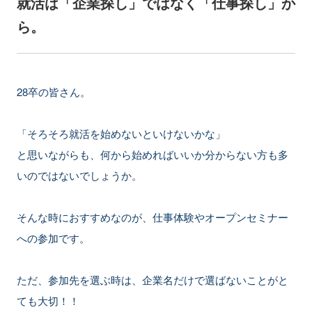
就活は「企業探し」ではなく「仕事探し」か
ら。
28卒の皆さん。
「そろそろ就活を始めないといけないかな」
と思いながらも、何から始めればいいか分からない方も多
いのではないでしょうか。
そんな時におすすめなのが、仕事体験やオープンセミナー
への参加です。
ただ、参加先を選ぶ時は、企業名だけで選ばないことがと
ても大切！！