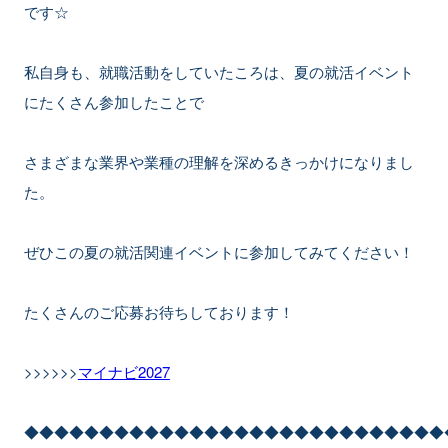
です☆
私自身も、就職活動をしていたころは、夏の就活イベント
にたくさん参加したことで
さまざまな業界や業種の理解を深めるきっかけになりまし
た。
ぜひこの夏の就活関連イベントに参加してみてください！
たくさんのご応募お待ちしております！
>>>>>>
マイナビ2027
◆◆◆◆◆◆◆◆◆◆◆◆◆◆◆◆◆◆◆◆◆◆◆◆◆◆◆◆