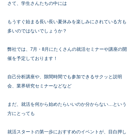
さて、学生さんたちの中には
もうすぐ始まる長い長い夏休みを楽しみにされている方も
多いのではないでしょうか？
弊社では、7月・8月にたくさんの就活セミナーや講座の開
催を予定しております！
自己分析講座や、隙間時間でも参加できるサクッと説明
会、業界研究セミナーなどなど
まだ、就活を何から始めたらいいのか分からない…という
方にとっても
就活スタートの第一歩におすすめのイベントが、目白押し