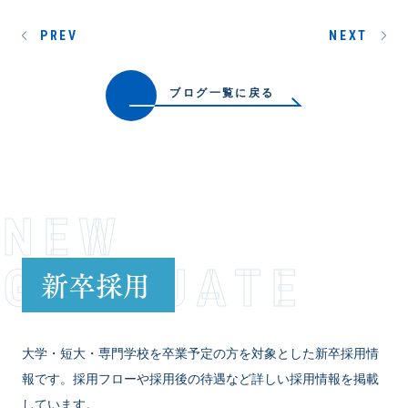
PREV
NEXT
ブログ一覧に戻る
NEW
GRADUATE
新卒採用
大学・短大・専門学校を卒業予定の方を対象とした新卒採用情
報です。採用フローや採用後の待遇など詳しい採用情報を掲載
しています。