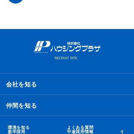
会社を知る
経営理念・ビジョン・ミッション
仲間を知る
代表メッセージ
衛藤 侑也
環境を知る
よくある質問
新卒採用
中途採用情報