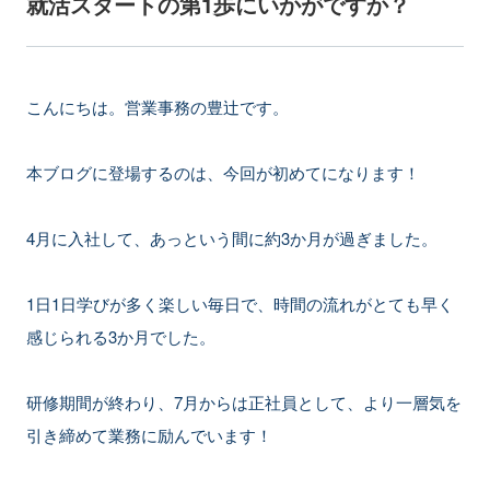
就活スタートの第1歩にいかがですか？
こんにちは。営業事務の豊辻です。
本ブログに登場するのは、今回が初めてになります！
4月に入社して、あっという間に約3か月が過ぎました。
1日1日学びが多く楽しい毎日で、時間の流れがとても早く
感じられる3か月でした。
研修期間が終わり、7月からは正社員として、より一層気を
引き締めて業務に励んでいます！