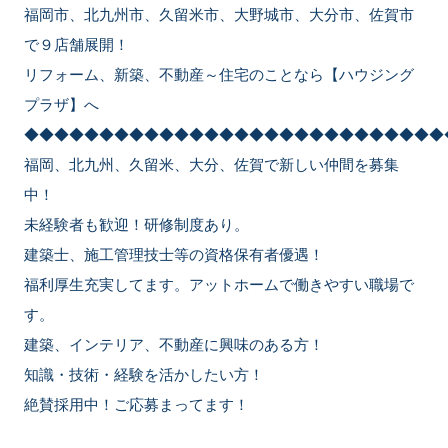
福岡市、北九州市、久留米市、大野城市、大分市、佐賀市
で９店舗展開！
リフォーム、新築、不動産～住宅のことなら【ハウジング
プラザ】へ
◆◆◆◆◆◆◆◆◆◆◆◆◆◆◆◆◆◆◆◆◆◆◆◆◆◆◆◆
福岡、北九州、久留米、大分、佐賀で新しい仲間を募集
中！
未経験者も歓迎！研修制度あり。
建築士、施工管理技士等の資格保有者優遇！
福利厚生充実してます。アットホームで働きやすい職場で
す。
建築、インテリア、不動産に興味のある方！
知識・技術・経験を活かしたい方！
絶賛採用中！ご応募まってます！