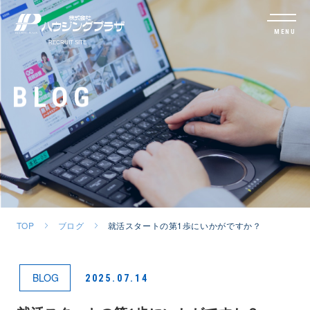
MENU
BLOG
TOP
ブログ
就活スタートの第1歩にいかがですか？
BLOG
2025.07.14