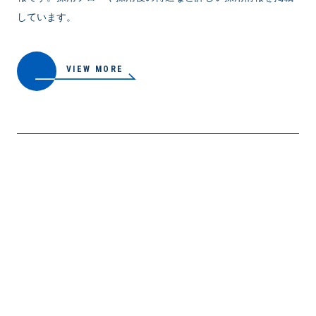
しています。
VIEW MORE