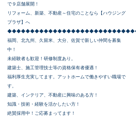
で９店舗展開！
リフォーム、新築、不動産～住宅のことなら【ハウジング
プラザ】へ
◆◆◆◆◆◆◆◆◆◆◆◆◆◆◆◆◆◆◆◆◆◆◆◆◆◆◆◆
福岡、北九州、久留米、大分、佐賀で新しい仲間を募集
中！
未経験者も歓迎！研修制度あり。
建築士、施工管理技士等の資格保有者優遇！
福利厚生充実してます。アットホームで働きやすい職場で
す。
建築、インテリア、不動産に興味のある方！
知識・技術・経験を活かしたい方！
絶賛採用中！ご応募まってます！