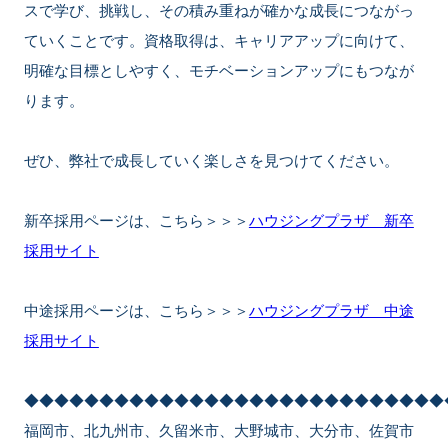
スで学び、挑戦し、その積み重ねが確かな成長につながっ
ていくことです。資格取得は、キャリアアップに向けて、
明確な目標としやすく、モチベーションアップにもつなが
ります。
ぜひ、弊社で成長していく楽しさを見つけてください。
新卒採用ページは、こちら＞＞＞
ハウジングプラザ 新卒
採用サイト
中途採用ページは、こちら＞＞＞
ハウジングプラザ 中途
採用サイト
◆◆◆◆◆◆◆◆◆◆◆◆◆◆◆◆◆◆◆◆◆◆◆◆◆◆◆◆
福岡市、北九州市、久留米市、大野城市、大分市、佐賀市