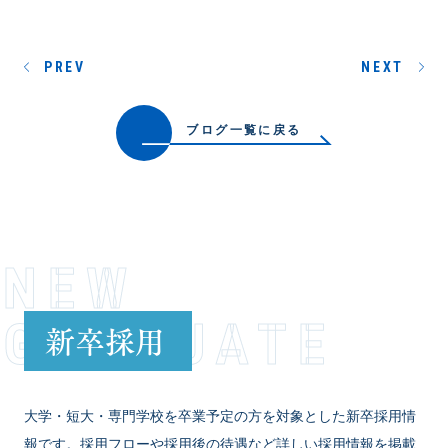
PREV
NEXT
ブログ一覧に戻る
NEW
GRADUATE
新卒採用
大学・短大・専門学校を卒業予定の方を対象とした新卒採用情
報です。採用フローや採用後の待遇など詳しい採用情報を掲載