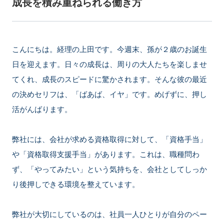
成長を積み重ねられる働き方
こんにちは。経理の上田です。今週末、孫が２歳のお誕生
日を迎えます。日々の成長は、周りの大人たちを楽しませ
てくれ、成長のスピードに驚かされます。そんな彼の最近
の決めセリフは、「ばあば、イヤ」です。めげずに、押し
活がんばります。
弊社には、会社が求める資格取得に対して、「資格手当」
や「資格取得支援手当」があります。これは、職種問わ
ず、「やってみたい」という気持ちを、会社としてしっか
り後押しできる環境を整えています。
弊社が大切にしているのは、社員一人ひとりが自分のペー