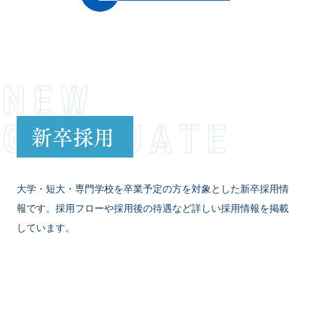
NEW
GRADUATE
新卒採用
大学・短大・専門学校を卒業予定の方を対象とした新卒採用情
報です。採用フローや採用後の待遇など詳しい採用情報を掲載
しています。
VIEW MORE