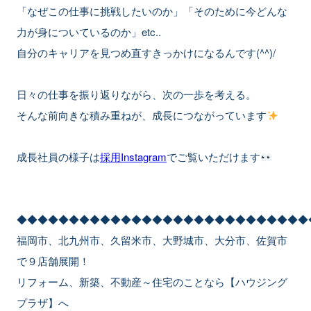
「なぜこの仕事に挑戦したいのか」「そのために今どんな
力が身についているのか」etc..
自分のキャリアを見つめ直すきっかけになるんです(^^)/
日々の仕事を振り返りながら、次の一歩を考える。
そんな前向きな積み重ねが、成長につながっています
成長社員の様子は
採用Instagram
でご覧いただけます
◆◆◆◆◆◆◆◆◆◆◆◆◆◆◆◆◆◆◆◆◆◆◆◆◆◆◆◆
福岡市、北九州市、久留米市、大野城市、大分市、佐賀市
で９店舗展開！
リフォーム、新築、不動産～住宅のことなら【ハウジング
プラザ】へ