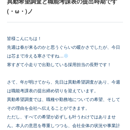
異動希望調査と職能考課表の提出時期です
(・ω・)ノ
皆様こんにちは！
先週は春が来るのかと思うぐらいの暖かさでしたが、今日
は芯まで冷える寒さですね…
寒すぎて小走りで出勤している採用担当の長野です！
さて、年が明けてから、先日は異動希望調査があり、今週
は職能考課表の提出締め切りを迎えています。
異動希望調査では、職種や勤務地についての希望、そして
その理由を会社へ伝えることができます。
ただし、すべての希望が必ずしも叶うわけではありませ
ん。本人の意思を尊重しつつも、会社全体の状況や事業計