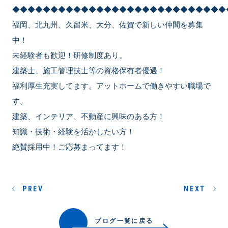
◆◆◆◆◆◆◆◆◆◆◆◆◆◆◆◆◆◆◆◆◆◆◆◆◆◆◆◆
福岡、北九州、久留米、大分、佐賀で新しい仲間を募集
中！
未経験者も歓迎！研修制度あり。
建築士、施工管理技士等の資格保有者優遇！
福利厚生充実してます。アットホームで働きやすい職場で
す。
建築、インテリア、不動産に興味のある方！
知識・技術・経験を活かしたい方！
絶賛採用中！ご応募まってます！
PREV
NEXT
ブログ一覧に戻る