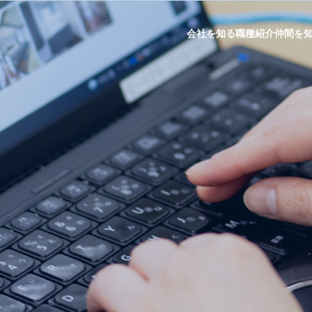
会社を知る
職種紹介
仲間を