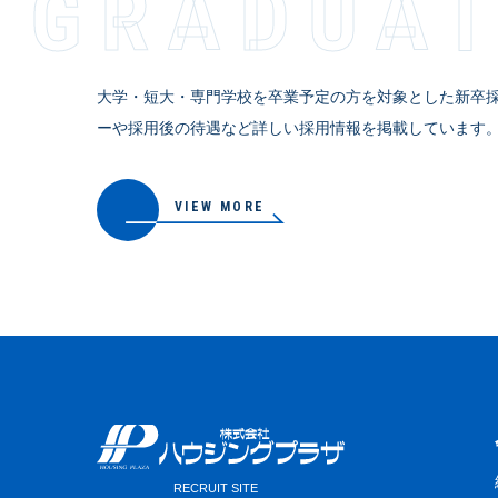
GRADUA
大学・短大・専門学校を卒業予定の方を対象とした新卒
ーや採用後の待遇など詳しい採用情報を掲載しています
VIEW MORE