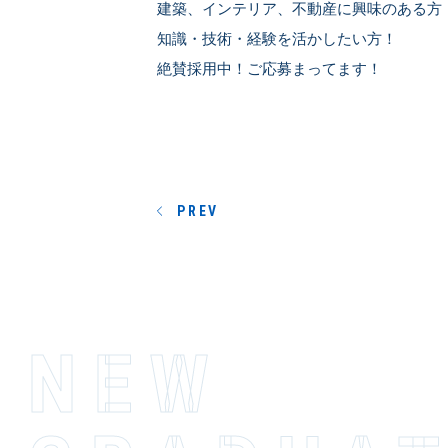
建築、インテリア、不動産に興味のある方
知識・技術・経験を活かしたい方！
絶賛採用中！ご応募まってます！
PREV
NEW