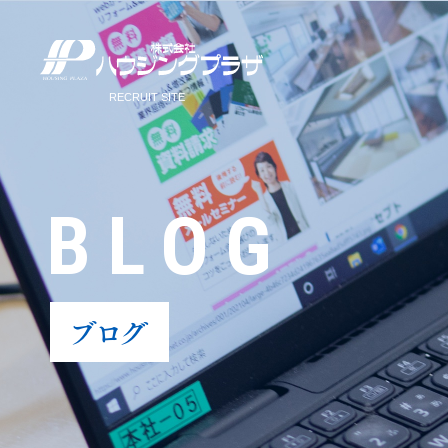
BLOG
ブログ