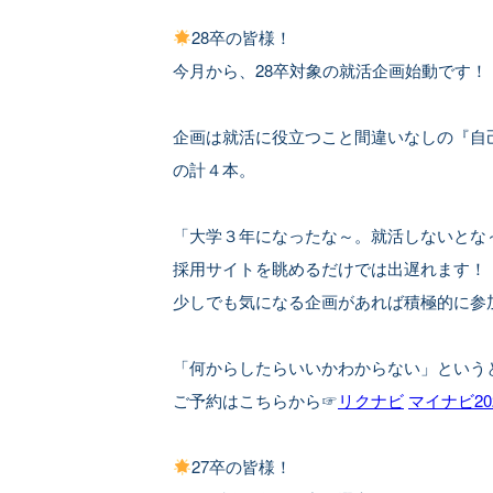
28卒の皆様！
今月から、28卒対象の就活企画始動です！
企画は就活に役立つこと間違いなしの『自
の計４本。
「大学３年になったな～。就活しないとな
採用サイトを眺めるだけでは出遅れます！
少しでも気になる企画があれば積極的に参
「何からしたらいいかわからない」という
ご予約はこちらから☞
リクナビ
マイナビ20
27卒の皆様！