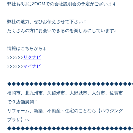
弊社も3月にZOOMでの会社説明会の予定がございます
弊社の魅力、ぜひお伝えさせて下さい！
たくさんの方にお会いできるのを楽しみにしています♩
情報はこちらから↓
>>>>>>
リクナビ
>>>>>>
マイナビ
◆◆◆◆◆◆◆◆◆◆◆◆◆◆◆◆◆◆◆◆◆◆◆◆◆◆◆◆
福岡市、北九州市、久留米市、大野城市、大分市、佐賀市
で９店舗展開！
リフォーム、新築、不動産～住宅のことなら【ハウジング
プラザ】へ
◆◆◆◆◆◆◆◆◆◆◆◆◆◆◆◆◆◆◆◆◆◆◆◆◆◆◆◆