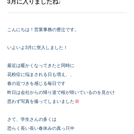
3月に入りましたね♩
こんにちは！営業事務の豊辻です。
いよいよ3月に突入しました！
最近は暖かくなってきたと同時に
花粉症に悩まされる日も増え、、
春の近づきを感じる毎日です
昨日は会社からの帰り道で桜が咲いているのを見かけ
思わず写真を撮ってしまいました
さて、学生さんの多くは
恐らく長い長い春休みの真っ只中