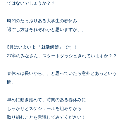
ではないでしょうか？？
時間のたっぷりある大学生の春休み
過ごし方はそれぞれかと思いますが、、
3月はいよいよ 「就活解禁」 です！
27卒のみなさん、スタートダッシュきれていますか？？
春休みは長いから、、と思っていたら意外とあっという
間。
早めに動き始めて、時間のある春休みに
しっかりとスケジュールを組みながら
取り組むことを意識してみてください！