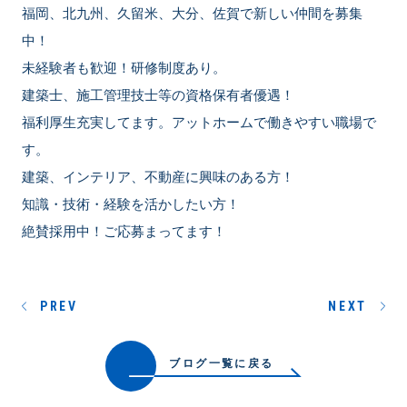
福岡、北九州、久留米、大分、佐賀で新しい仲間を募集
中！
未経験者も歓迎！研修制度あり。
建築士、施工管理技士等の資格保有者優遇！
福利厚生充実してます。アットホームで働きやすい職場で
す。
建築、インテリア、不動産に興味のある方！
知識・技術・経験を活かしたい方！
絶賛採用中！ご応募まってます！
PREV
NEXT
ブログ一覧に戻る