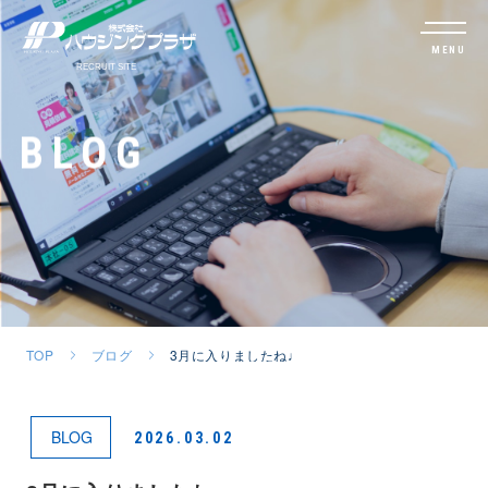
MENU
BLOG
TOP
ブログ
3月に入りましたね♩
BLOG
2026.03.02