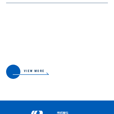
VIEW MORE