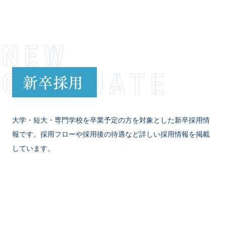
NEW
GRADUATE
新卒採用
大学・短大・専門学校を卒業予定の方を対象とした新卒採用情
報です。採用フローや採用後の待遇など詳しい採用情報を掲載
しています。
VIEW MORE