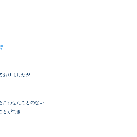
ておりましたが
を合わせたことのない
ことができ