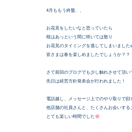
4月ももう終盤、、
お花見をしたいなと思っていたら
桜はあっという間に咲いては散り
お花見のタイミングを逃してしまいました
皆さまは春を楽しめましたでしょうか？？
さて前回のブログでも少し触れさせて頂い
先日は経営方針発表会が行われました！
電話越し、メッセージ上でのやり取りで顔
他店舗の社員さんと、たくさんお会いする
とても楽しい時間でした