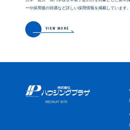
ーや採用後の待遇など詳しい採用情報を掲載しています
VIEW MORE