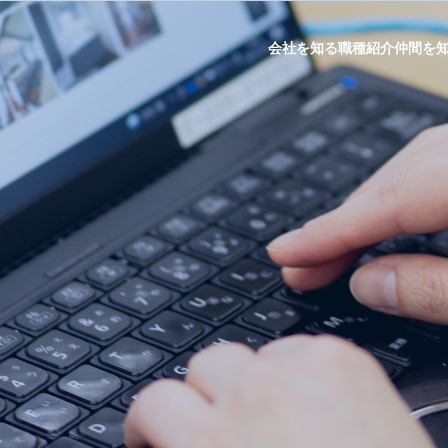
会社を知る
職種紹介
仲間を