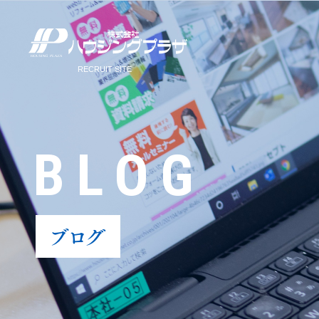
BLOG
ブログ