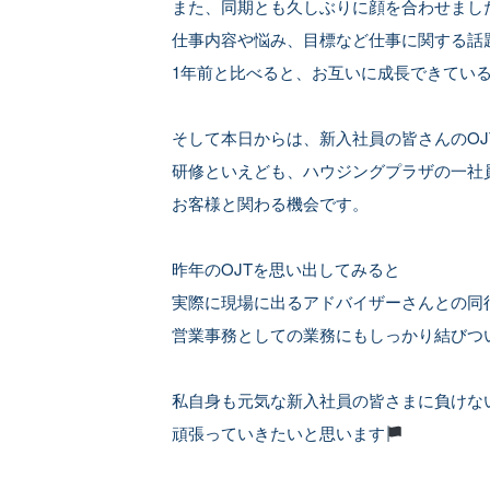
また、同期とも久しぶりに顔を合わせまし
仕事内容や悩み、目標など仕事に関する話
1年前と比べると、お互いに成長できてい
そして本日からは、新入社員の皆さんのOJ
研修といえども、ハウジングプラザの一社
お客様と関わる機会です。
昨年のOJTを思い出してみると
実際に現場に出るアドバイザーさんとの同
営業事務としての業務にもしっかり結びつ
私自身も元気な新入社員の皆さまに負けな
頑張っていきたいと思います