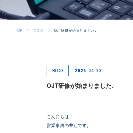
TOP
ブログ
OJT研修が始まりました♩
BLOG
2026.04.23
OJT研修が始まりました♩
こんにちは！
営業事務の豊辻です。