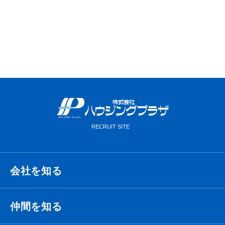
VIEW MORE
会社を知る
経営理念・ビジョン・ミッション
仲間を知る