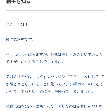
相手を知る
こんにちは！
経理の河村です。
昼間は少し汗ばみますが、朝晩は涼しく過ごしやすい日々
ですがいかがお過ごしでしょうか。
７月入社の私は、もうすぐハウジングプラザに入社して1年
が経とうとしていることに驚いています
初めてのことば
かりで、あっという間に時間が経ってしまいました。
就職活動を始めるにあたって、大切なのは企業研究だと思