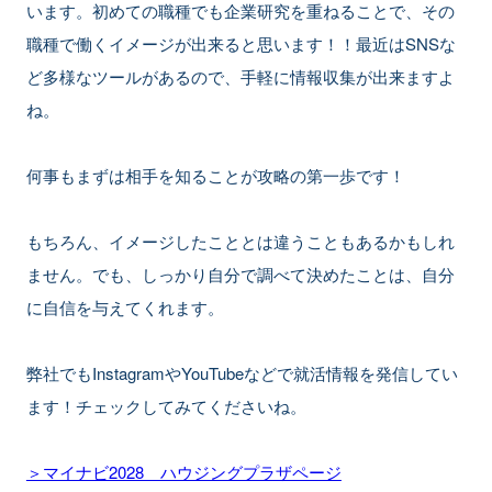
います。初めての職種でも企業研究を重ねることで、その
職種で働くイメージが出来ると思います！！最近はSNSな
ど多様なツールがあるので、手軽に情報収集が出来ますよ
ね。
何事もまずは相手を知ることが攻略の第一歩です！
もちろん、イメージしたこととは違うこともあるかもしれ
ません。でも、しっかり自分で調べて決めたことは、自分
に自信を与えてくれます。
弊社でもInstagramやYouTubeなどで就活情報を発信してい
ます！チェックしてみてくださいね。
＞マイナビ2028 ハウジングプラザページ