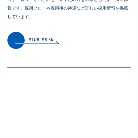
報です。採用フローや採用後の待遇など詳しい採用情報を掲載
しています。
VIEW MORE