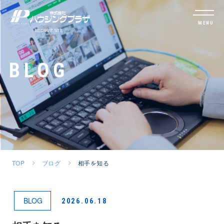
MENU
BLOG
TOP
ブログ
相手を知る
BLOG
2026.06.18