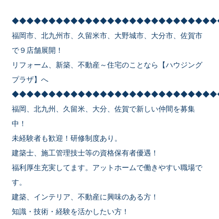
◆◆◆◆◆◆◆◆◆◆◆◆◆◆◆◆◆◆◆◆◆◆◆◆◆◆◆◆
福岡市、北九州市、久留米市、大野城市、大分市、佐賀市
で９店舗展開！
リフォーム、新築、不動産～住宅のことなら【ハウジング
プラザ】へ
◆◆◆◆◆◆◆◆◆◆◆◆◆◆◆◆◆◆◆◆◆◆◆◆◆◆◆◆
福岡、北九州、久留米、大分、佐賀で新しい仲間を募集
中！
未経験者も歓迎！研修制度あり。
建築士、施工管理技士等の資格保有者優遇！
福利厚生充実してます。アットホームで働きやすい職場で
す。
建築、インテリア、不動産に興味のある方！
知識・技術・経験を活かしたい方！