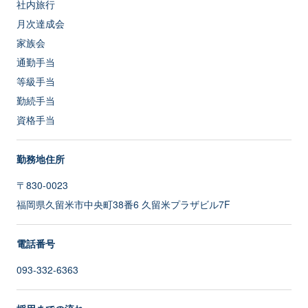
社内旅行
月次達成会
家族会
通勤手当
等級手当
勤続手当
資格手当
勤務地住所
〒830-0023
福岡県久留米市中央町38番6 久留米プラザビル7F
電話番号
093-332-6363