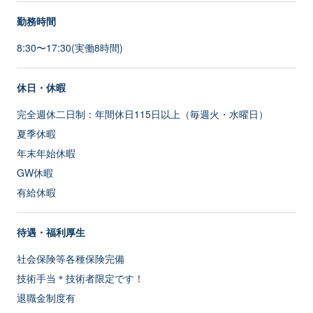
勤務時間
8:30〜17:30(実働8時間)
休日・休暇
完全週休二日制：年間休日115日以上（毎週火・水曜日）
夏季休暇
年末年始休暇
GW休暇
有給休暇
待遇・福利厚生
社会保険等各種保険完備
技術手当＊技術者限定です！
退職金制度有