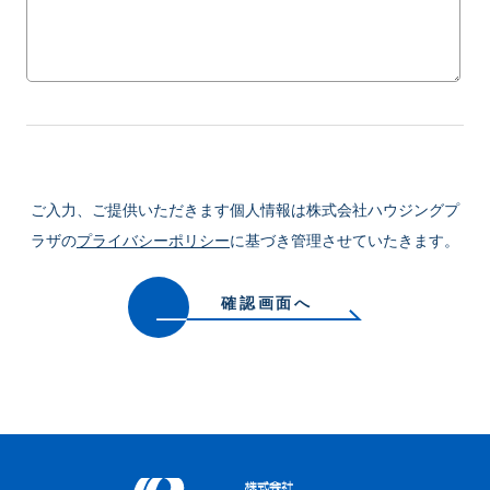
ご入力、ご提供いただきます個人情報は株式会社ハウジングプ
ラザの
プライバシーポリシー
に基づき管理させていたきます。
確認画面へ