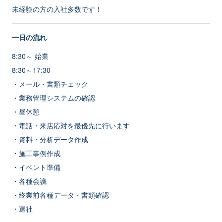
未経験の方の入社多数です！
一日の流れ
8:30～ 始業
8:30～17:30
・メール・書類チェック
・業務管理システムの確認
・昼休憩
・電話・来店応対を最優先に行います
・資料・分析データ作成
・施工事例作成
・イベント準備
・各種会議
・終業前各種データ・書類確認
・退社