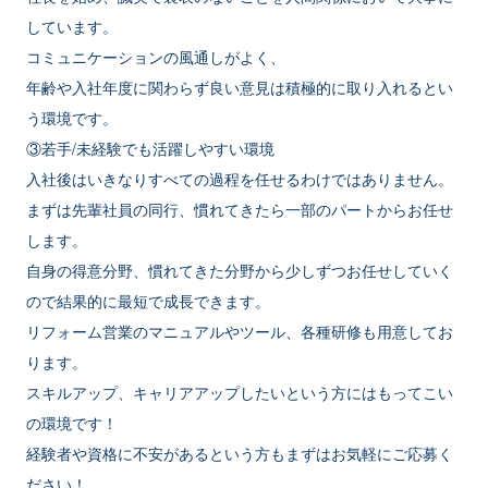
しています。
コミュニケーションの風通しがよく、
年齢や入社年度に関わらず良い意見は積極的に取り入れるとい
う環境です。
③若手/未経験でも活躍しやすい環境
入社後はいきなりすべての過程を任せるわけではありません。
まずは先輩社員の同行、慣れてきたら一部のパートからお任せ
します。
自身の得意分野、慣れてきた分野から少しずつお任せしていく
ので結果的に最短で成長できます。
リフォーム営業のマニュアルやツール、各種研修も用意してお
ります。
スキルアップ、キャリアアップしたいという方にはもってこい
の環境です！
経験者や資格に不安があるという方もまずはお気軽にご応募く
ださい！