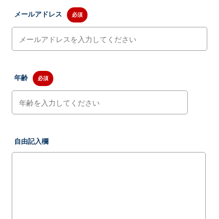
メールアドレス
必須
年齢
必須
自由記入欄