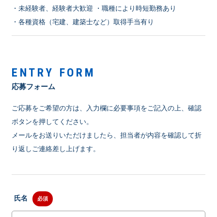
・未経験者、経験者大歓迎 ・職種により時短勤務あり
・各種資格（宅建、建築士など）取得手当有り
ENTRY FORM
応募フォーム
ご応募をご希望の方は、入力欄に必要事項をご記入の上、確認
ボタンを押してください。
メールをお送りいただけましたら、担当者が内容を確認して折
り返しご連絡差し上げます。
氏名
必須