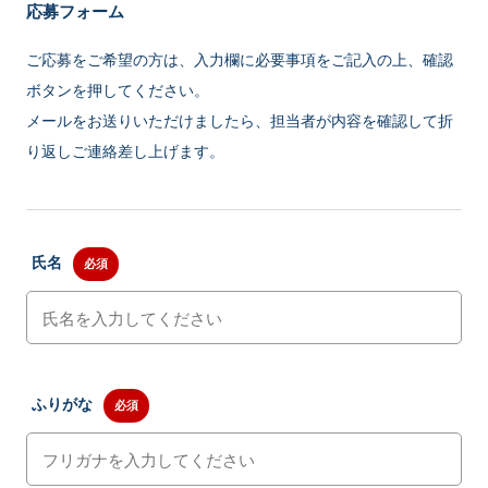
応募フォーム
ご応募をご希望の方は、入力欄に必要事項をご記入の上、確認
ボタンを押してください。
メールをお送りいただけましたら、担当者が内容を確認して折
り返しご連絡差し上げます。
氏名
必須
ふりがな
必須