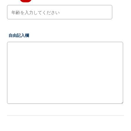
自由記入欄