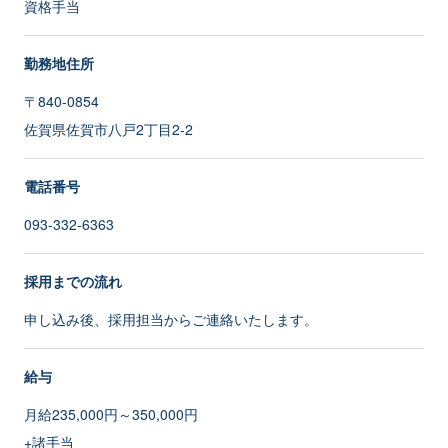
資格手当
勤務地住所
〒840-0854
佐賀県佐賀市八戸2丁目2‐2
電話番号
093-332-6363
採用までの流れ
申し込み後、採用担当からご連絡いたします。
給与
月給235,000円～350,000円
+諸手当