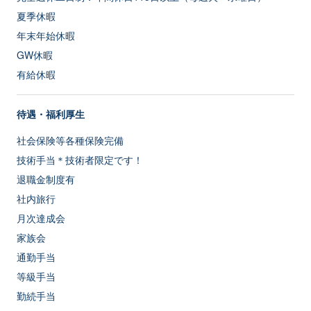
夏季休暇
年末年始休暇
GW休暇
有給休暇
待遇・福利厚生
社会保険等各種保険完備
技術手当＊技術者限定です！
退職金制度有
社内旅行
月次達成会
家族会
通勤手当
等級手当
勤続手当