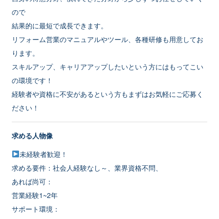
ので
結果的に最短で成長できます。
リフォーム営業のマニュアルやツール、各種研修も用意してお
ります。
スキルアップ、キャリアアップしたいという方にはもってこい
の環境です！
経験者や資格に不安があるという方もまずはお気軽にご応募く
ださい！
求める人物像
未経験者歓迎！
求める要件：社会人経験なし～、業界資格不問、
あれば尚可：
営業経験1~2年
サポート環境：