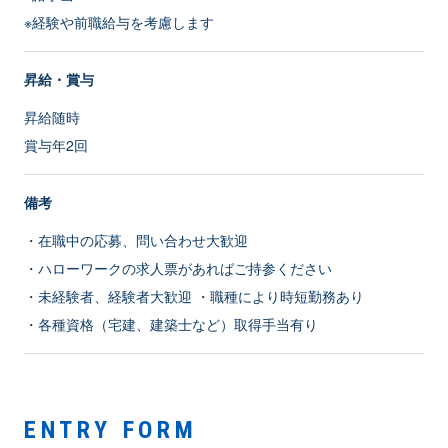
※経験や前職給与を考慮します
昇給・賞与
昇給随時
賞与年2回
備考
・在職中の応募、問い合わせ大歓迎
・ハローワークの求人票があればご持参ください
・未経験者、経験者大歓迎 ・職種により時短勤務あり
・各種資格（宅建、建築士など）取得手当有り
ENTRY FORM