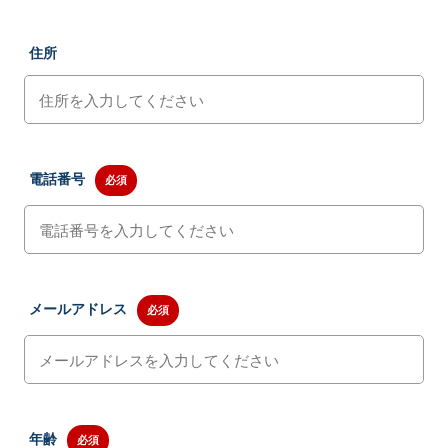
住所
電話番号
必須
メールアドレス
必須
年齢
必須