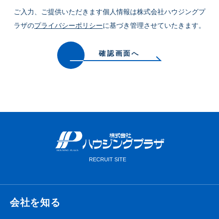
ご入力、ご提供いただきます個人情報は株式会社ハウジングプ
ラザの
プライバシーポリシー
に基づき管理させていたきます。
確認画面へ
会社を知る