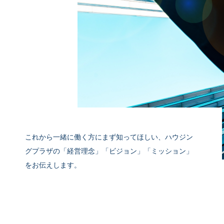
これから一緒に働く方にまず知ってほしい、ハウジン
グプラザの「経営理念」「ビジョン」「ミッション」
をお伝えします。