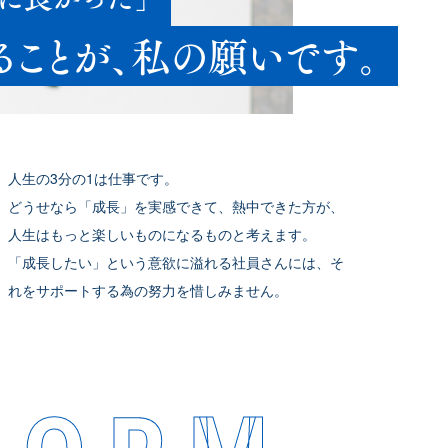
ることが、私の願いです。
人生の3分の1は仕事です。
どうせなら「成長」を実感できて、熱中できた方が、
人生はもっと楽しいものになるものと考えます。
「成長したい」という意欲に溢れる社員さんには、そ
れをサポートする為の努力を惜しみません。