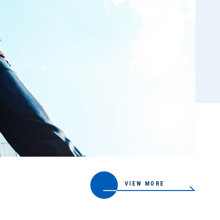
VIEW MORE