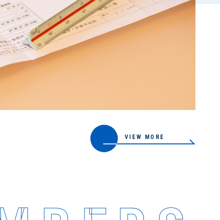
VIEW MORE