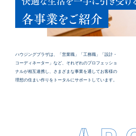
快適な生活を一手に引き受け
各事業をご紹介
ハウジングプラザは、「営業職」「工務職」「設計・
コーディネーター」など、それぞれのプロフェッショ
ナルが相互連携し、さまざまな事業を通してお客様の
理想の住まい作りをトータルにサポートしています。