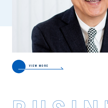
VIEW MORE