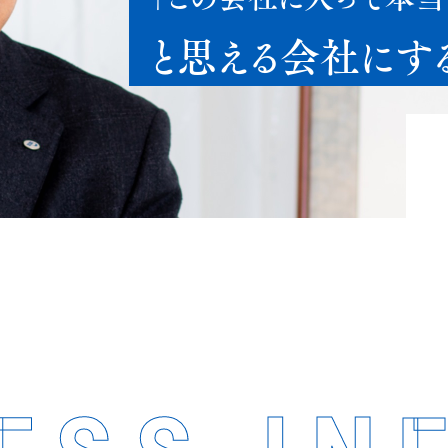
と思える会社にす