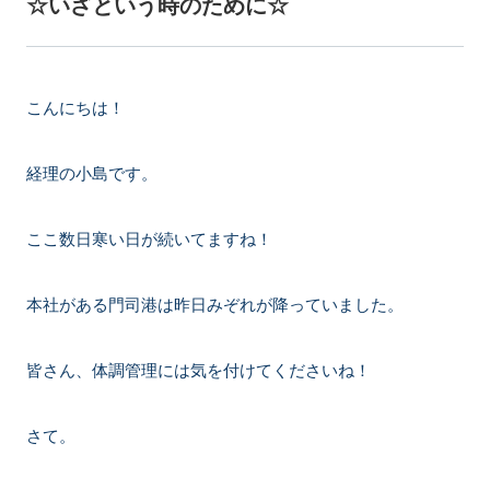
☆いざという時のために☆
こんにちは！
経理の小島です。
ここ数日寒い日が続いてますね！
本社がある門司港は昨日みぞれが降っていました。
皆さん、体調管理には気を付けてくださいね！
さて。