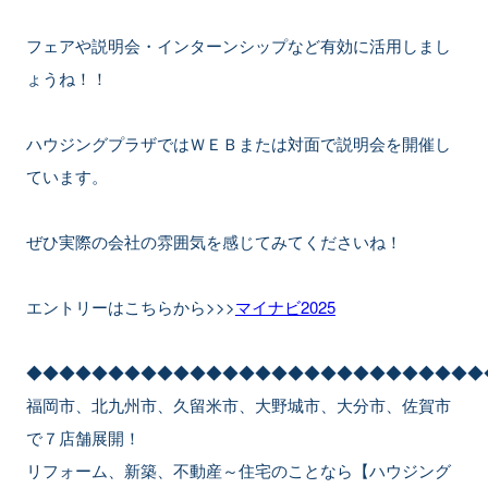
フェアや説明会・インターンシップなど有効に活用しまし
ょうね！！
ハウジングプラザではＷＥＢまたは対面で説明会を開催し
ています。
ぜひ実際の会社の雰囲気を感じてみてくださいね！
エントリーはこちらから>>>
マイナビ2025
◆◆◆◆◆◆◆◆◆◆◆◆◆◆◆◆◆◆◆◆◆◆◆◆◆◆◆◆
福岡市、北九州市、久留米市、大野城市、大分市、佐賀市
で７店舗展開！
リフォーム、新築、不動産～住宅のことなら【ハウジング