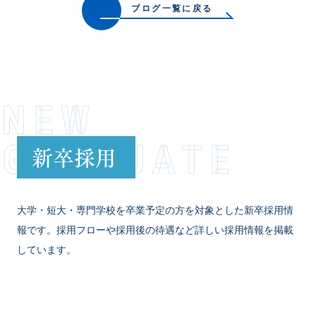
ブログ一覧に戻る
NEW
GRADUATE
新卒採用
大学・短大・専門学校を卒業予定の方を対象とした新卒採用情
報です。採用フローや採用後の待遇など詳しい採用情報を掲載
しています。
VIEW MORE