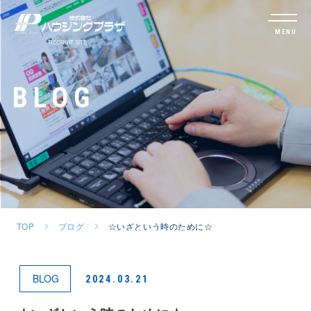
MENU
BLOG
TOP
ブログ
☆いざという時のために☆
BLOG
2024.03.21