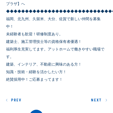
プラザ】へ
◆◆◆◆◆◆◆◆◆◆◆◆◆◆◆◆◆◆◆◆◆◆◆◆◆◆◆◆
福岡、北九州、久留米、大分、佐賀で新しい仲間を募集
中！
未経験者も歓迎！研修制度あり。
建築士、施工管理技士等の資格保有者優遇！
福利厚生充実してます。アットホームで働きやすい職場で
す。
建築、インテリア、不動産に興味のある方！
知識・技術・経験を活かしたい方！
絶賛採用中！ご応募まってます！
PREV
NEXT