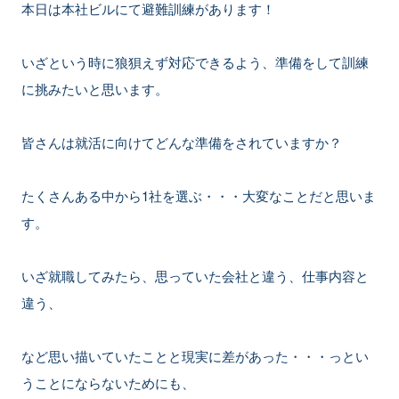
本日は本社ビルにて避難訓練があります！
いざという時に狼狽えず対応できるよう、準備をして訓練
に挑みたいと思います。
皆さんは就活に向けてどんな準備をされていますか？
たくさんある中から1社を選ぶ・・・大変なことだと思いま
す。
いざ就職してみたら、思っていた会社と違う、仕事内容と
違う、
など思い描いていたことと現実に差があった・・・っとい
うことにならないためにも、