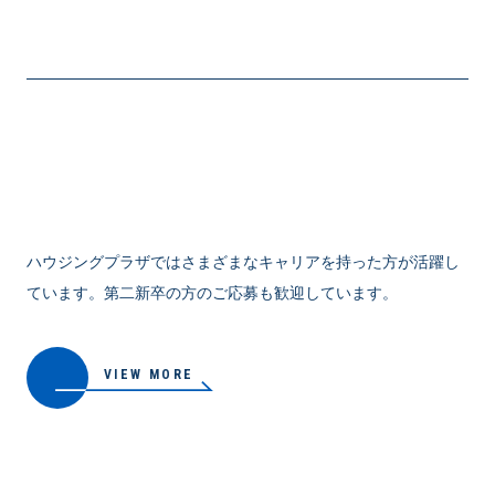
ハウジングプラザではさまざまなキャリアを持った方が活躍し
ています。第二新卒の方のご応募も歓迎しています。
VIEW MORE