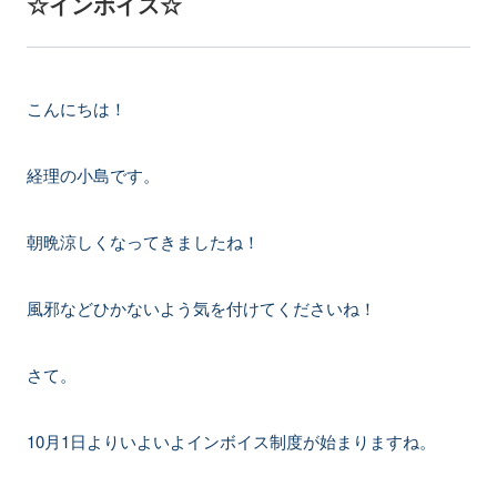
☆インボイス☆
こんにちは！
経理の小島です。
朝晩涼しくなってきましたね！
風邪などひかないよう気を付けてくださいね！
さて。
10月1日よりいよいよインボイス制度が始まりますね。