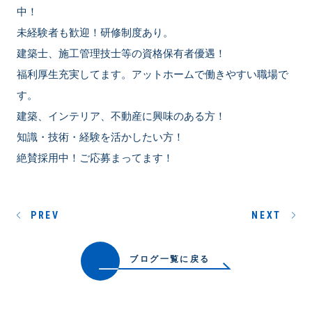
中！
未経験者も歓迎！研修制度あり。
建築士、施工管理技士等の資格保有者優遇！
福利厚生充実してます。アットホームで働きやすい職場で
す。
建築、インテリア、不動産に興味のある方！
知識・技術・経験を活かしたい方！
絶賛採用中！ご応募まってます！
PREV
NEXT
ブログ一覧に戻る