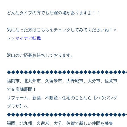
どんなタイプの方でも活躍の場がありますよ！！
気になった方はこちらをチェックしてみてくださいね！＞
＞＞
マイナビ転職
沢山のご応募お待ちしております。
◆◆◆◆◆◆◆◆◆◆◆◆◆◆◆◆◆◆◆◆◆◆◆◆◆◆◆◆
福岡市、北九州市、久留米市、大野城市、大分市、佐賀市
で９店舗展開！
リフォーム、新築、不動産～住宅のことなら【ハウジング
プラザ】へ
◆◆◆◆◆◆◆◆◆◆◆◆◆◆◆◆◆◆◆◆◆◆◆◆◆◆◆◆
福岡、北九州、久留米、大分、佐賀で新しい仲間を募集