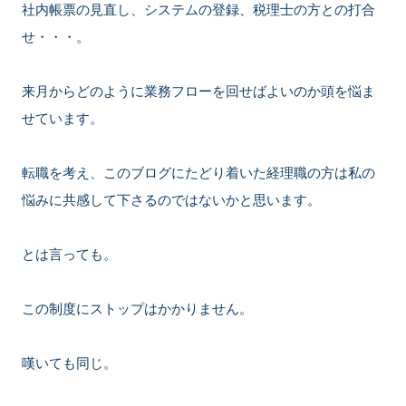
社内帳票の見直し、システムの登録、税理士の方との打合
せ・・・。
来月からどのように業務フローを回せばよいのか頭を悩ま
せています。
転職を考え、このブログにたどり着いた経理職の方は私の
悩みに共感して下さるのではないかと思います。
とは言っても。
この制度にストップはかかりません。
嘆いても同じ。