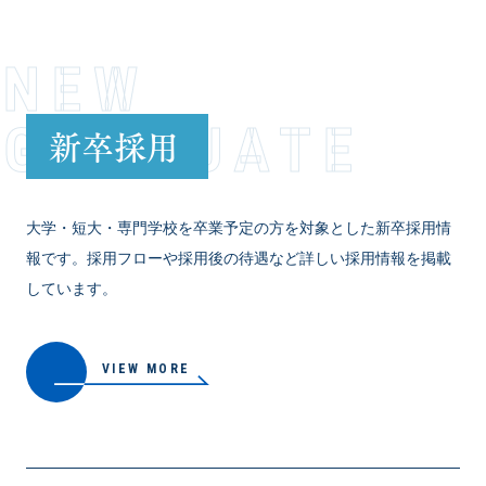
NEW
GRADUATE
新卒採用
大学・短大・専門学校を卒業予定の方を対象とした新卒採用情
報です。採用フローや採用後の待遇など詳しい採用情報を掲載
しています。
VIEW MORE