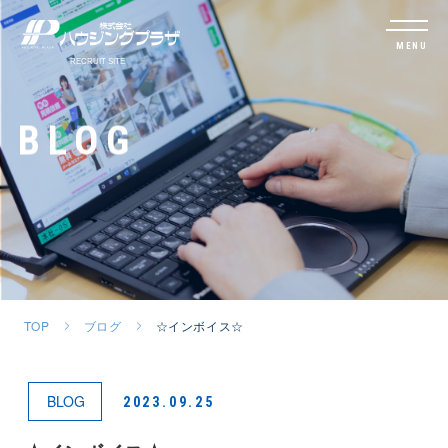
MENU
BLOG
TOP
ブログ
☆インボイス☆
BLOG
2023.09.25