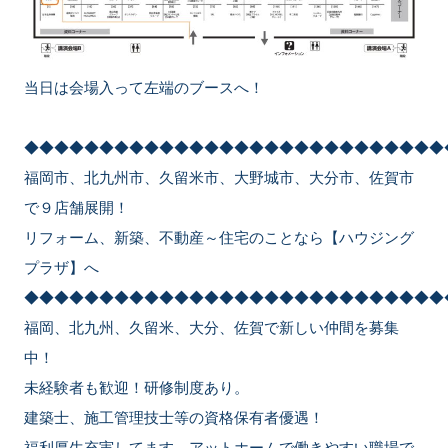
当日は会場入って左端のブースへ！
◆◆◆◆◆◆◆◆◆◆◆◆◆◆◆◆◆◆◆◆◆◆◆◆◆◆◆◆
福岡市、北九州市、久留米市、大野城市、大分市、佐賀市
で９店舗展開！
リフォーム、新築、不動産～住宅のことなら【ハウジング
プラザ】へ
◆◆◆◆◆◆◆◆◆◆◆◆◆◆◆◆◆◆◆◆◆◆◆◆◆◆◆◆
福岡、北九州、久留米、大分、佐賀で新しい仲間を募集
中！
未経験者も歓迎！研修制度あり。
建築士、施工管理技士等の資格保有者優遇！
福利厚生充実してます。アットホームで働きやすい職場で