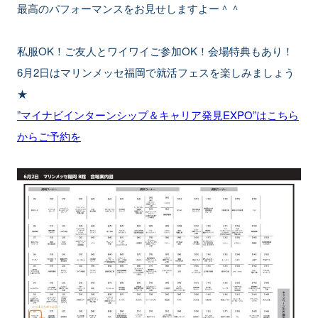
最高のパフォーマンスをお見せしますよー＾＾
私服OK！ご友人とワイワイご参加OK！会場特典もあり！
6月2日はマリンメッセ福岡で就活フェスを楽しみましょう
★
”マイナビインターンシップ＆キャリア発見EXPO”はこちら
からご予
約を