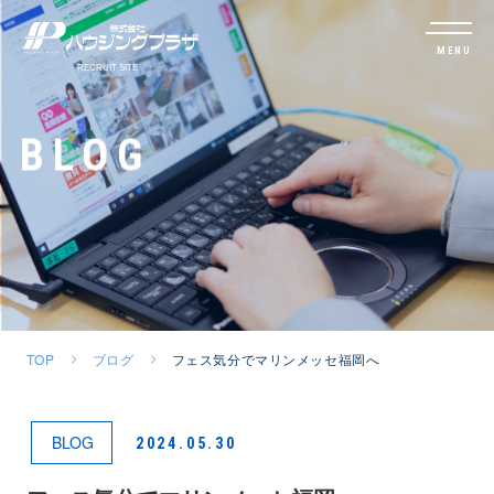
MENU
BLOG
TOP
ブログ
フェス気分でマリンメッセ福岡へ
BLOG
2024.05.30