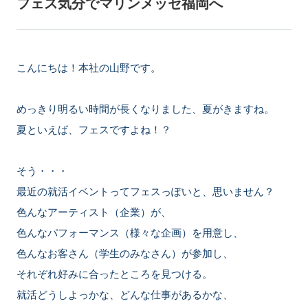
フェス気分でマリンメッセ福岡へ
こんにちは！本社の山野です。
めっきり明るい時間が長くなりました、夏がきますね。
夏といえば、フェスですよね！？
そう・・・
最近の就活イベントってフェスっぽいと、思いません？
色んなアーティスト（企業）が、
色んなパフォーマンス（様々な企画）を用意し、
色んなお客さん（学生のみなさん）が参加し、
それぞれ好みに合ったところを見つける。
就活どうしよっかな、どんな仕事があるかな、