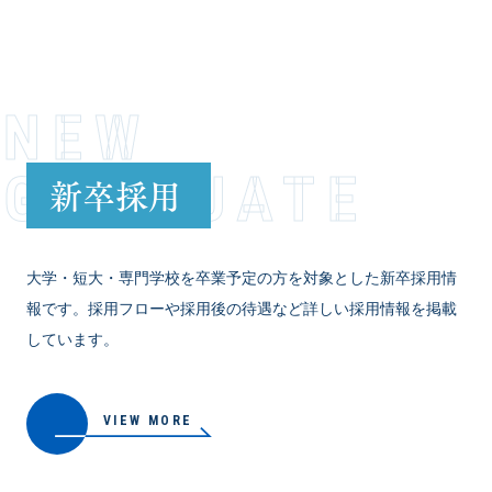
NEW
GRADUATE
新卒採用
大学・短大・専門学校を卒業予定の方を対象とした新卒採用情
報です。採用フローや採用後の待遇など詳しい採用情報を掲載
しています。
VIEW MORE