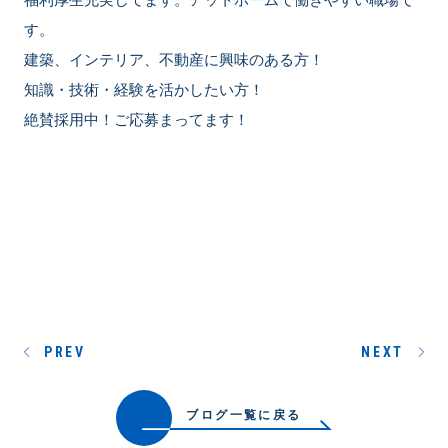
す。
建築、インテリア、不動産に興味のある方！
知識・技術・経験を活かしたい方！
絶賛採用中！ご応募まってます！
PREV
NEXT
ブログ一覧に戻る