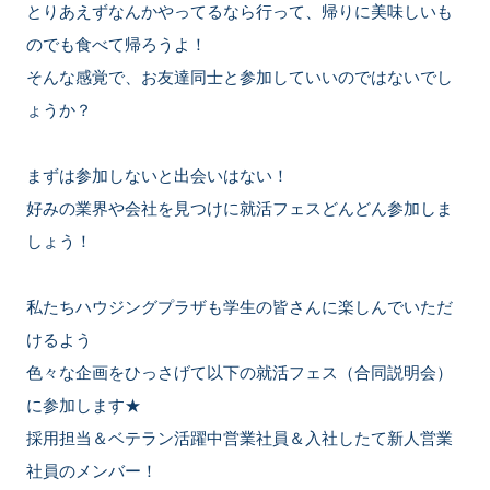
とりあえずなんかやってるなら行って、帰りに美味しいも
のでも食べて帰ろうよ！
そんな感覚で、お友達同士と参加していいのではないでし
ょうか？
まずは参加しないと出会いはない！
好みの業界や会社を見つけに就活フェスどんどん参加しま
しょう！
私たちハウジングプラザも学生の皆さんに楽しんでいただ
けるよう
色々な企画をひっさげて以下の就活フェス（合同説明会）
に参加します★
採用担当＆ベテラン活躍中営業社員＆入社したて新人営業
社員のメンバー！