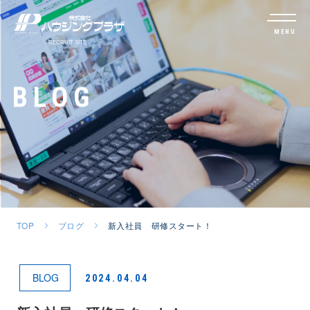
MENU
BLOG
TOP
ブログ
新入社員 研修スタート！
BLOG
2024.04.04