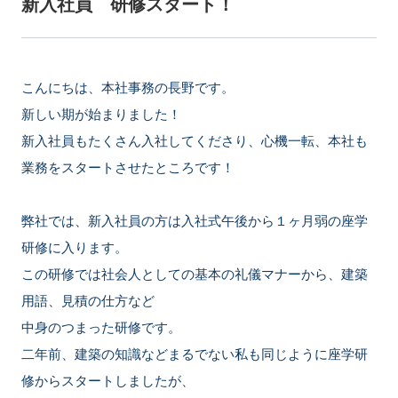
新入社員 研修スタート！
こんにちは、本社事務の長野です。
新しい期が始まりました！
新入社員もたくさん入社してくださり、心機一転、本社も
業務をスタートさせたところです！
弊社では、新入社員の方は入社式午後から１ヶ月弱の座学
研修に入ります。
この研修では社会人としての基本の礼儀マナーから、建築
用語、見積の仕方など
中身のつまった研修です。
二年前、建築の知識などまるでない私も同じように座学研
修からスタートしましたが、