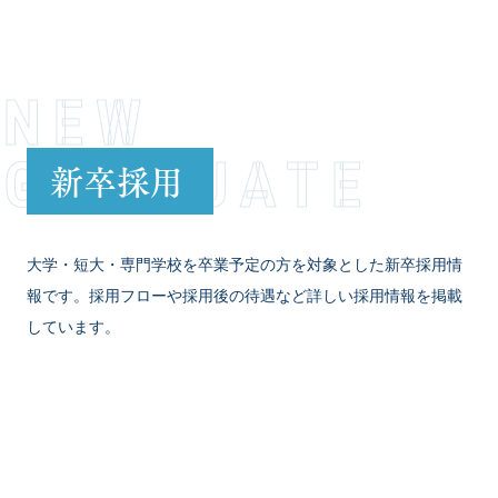
NEW
GRADUATE
新卒採用
大学・短大・専門学校を卒業予定の方を対象とした新卒採用情
報です。採用フローや採用後の待遇など詳しい採用情報を掲載
しています。
VIEW MORE