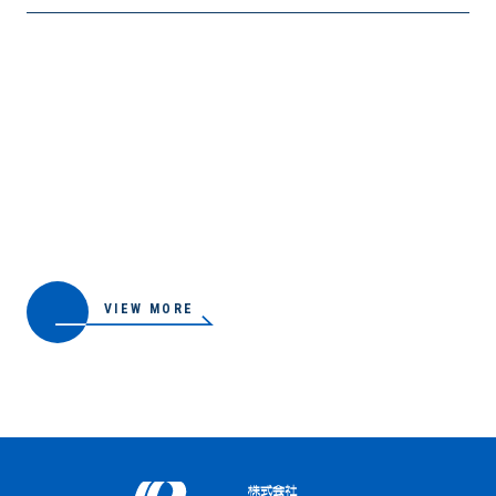
VIEW MORE