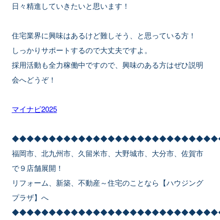
日々精進していきたいと思います！
住宅業界に興味はあるけど難しそう、と思っている方！
しっかりサポートするので大丈夫ですよ。
採用活動も全力稼働中ですので、興味のある方はぜひ説明
会へどうぞ！
マイナビ2025
◆◆◆◆◆◆◆◆◆◆◆◆◆◆◆◆◆◆◆◆◆◆◆◆◆◆◆◆
福岡市、北九州市、久留米市、大野城市、大分市、佐賀市
で９店舗展開！
リフォーム、新築、不動産～住宅のことなら【ハウジング
プラザ】へ
◆◆◆◆◆◆◆◆◆◆◆◆◆◆◆◆◆◆◆◆◆◆◆◆◆◆◆◆