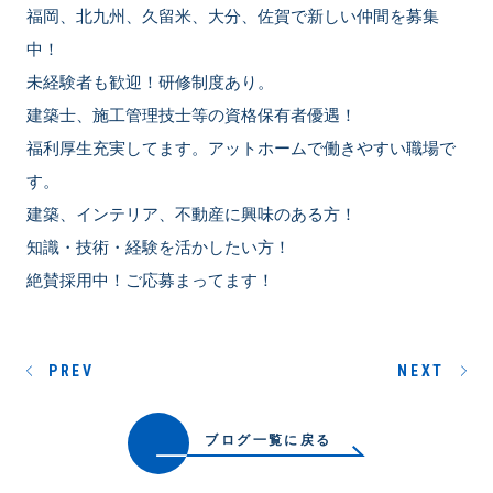
福岡、北九州、久留米、大分、佐賀で新しい仲間を募集
中！
未経験者も歓迎！研修制度あり。
建築士、施工管理技士等の資格保有者優遇！
福利厚生充実してます。アットホームで働きやすい職場で
す。
建築、インテリア、不動産に興味のある方！
知識・技術・経験を活かしたい方！
絶賛採用中！ご応募まってます！
PREV
NEXT
ブログ一覧に戻る