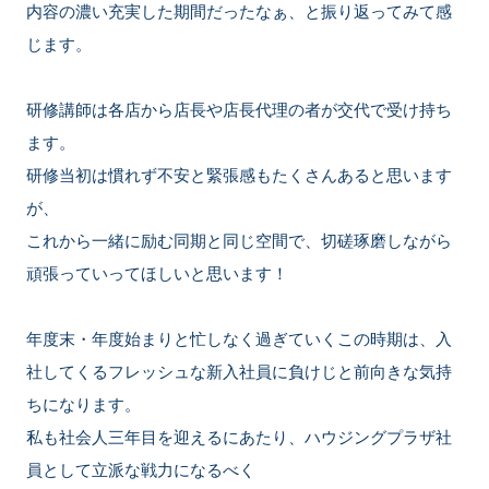
内容の濃い充実した期間だったなぁ、と振り返ってみて感
じます。
研修講師は各店から店長や店長代理の者が交代で受け持ち
ます。
研修当初は慣れず不安と緊張感もたくさんあると思います
が、
これから一緒に励む同期と同じ空間で、切磋琢磨しながら
頑張っていってほしいと思います！
年度末・年度始まりと忙しなく過ぎていくこの時期は、入
社してくるフレッシュな新入社員に負けじと前向きな気持
ちになります。
私も社会人三年目を迎えるにあたり、ハウジングプラザ社
員として立派な戦力になるべく