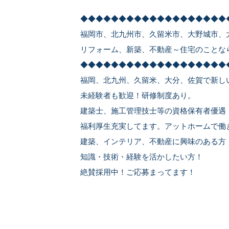
◆◆◆◆◆◆◆◆◆◆◆◆◆◆◆◆◆◆◆
福岡市、北九州市、久留米市、大野城市、
リフォーム、新築、不動産～住宅のことな
◆◆◆◆◆◆◆◆◆◆◆◆◆◆◆◆◆◆◆
福岡、北九州、久留米、大分、佐賀で新し
未経験者も歓迎！研修制度あり。
建築士、施工管理技士等の資格保有者優遇
福利厚生充実してます。アットホームで働
建築、インテリア、不動産に興味のある方
知識・技術・経験を活かしたい方！
絶賛採用中！ご応募まってます！