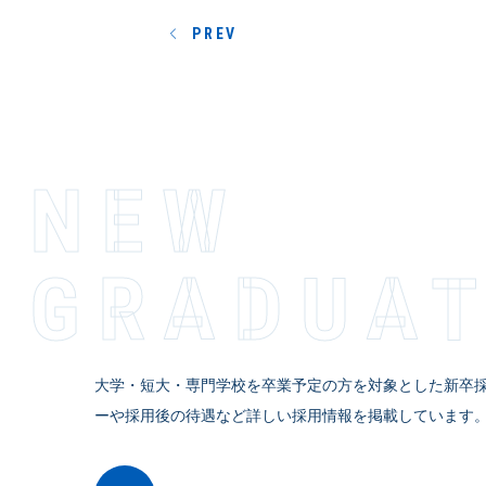
PREV
NEW
GRADUA
大学・短大・専門学校を卒業予定の方を対象とした新卒
ーや採用後の待遇など詳しい採用情報を掲載しています