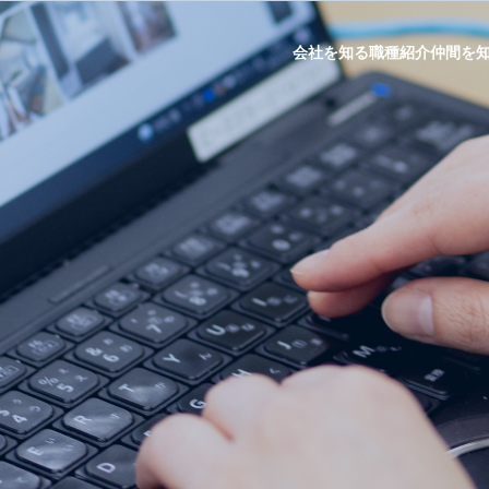
会社を知る
職種紹介
仲間を