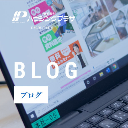
BLOG
ブログ