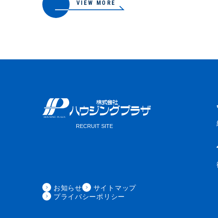
VIEW MORE
お知らせ
サイトマップ
プライバシーポリシー