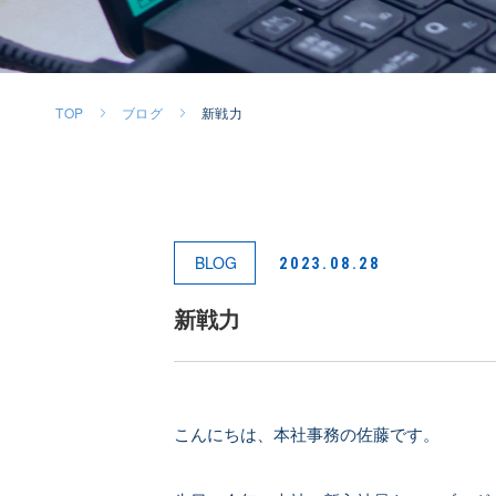
TOP
ブログ
新戦力
BLOG
2023.08.28
新戦力
こんにちは、本社事務の佐藤です。