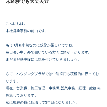
未経験でも大丈夫☆
こんにちは。
本社営業事務の前山です。
もう9月も中旬なのに残暑が厳しいですね。
毎日暑い中、外で働いている方々に頭が下がります。
まだまだ熱中症には気を付けていきましょう。
さて、ハウジングプラザでは中途採用も積極的に行ってお
ります。
現在、営業職、施工管理、事務職(営業事務、経理・総務)を
募集しております。
私は現在の職に転職して3年目になりました。