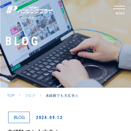
MENU
BLOG
TOP
ブログ
未経験でも大丈夫☆
BLOG
2024.09.12