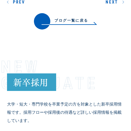
PREV
NEXT
ブログ一覧に戻る
NEW
GRADUATE
新卒採用
大学・短大・専門学校を卒業予定の方を対象とした新卒採用情
報です。採用フローや採用後の待遇など詳しい採用情報を掲載
しています。