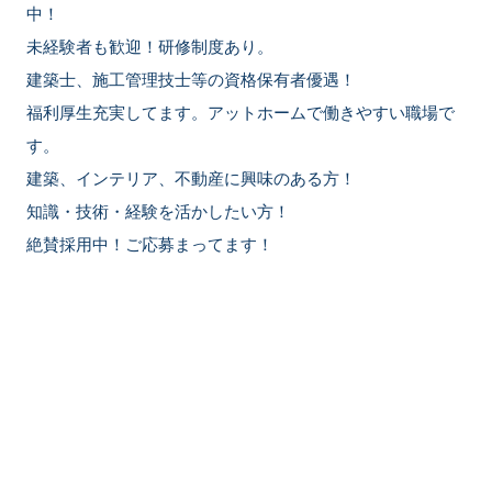
中！
未経験者も歓迎！研修制度あり。
建築士、施工管理技士等の資格保有者優遇！
福利厚生充実してます。アットホームで働きやすい職場で
す。
建築、インテリア、不動産に興味のある方！
知識・技術・経験を活かしたい方！
絶賛採用中！ご応募まってます！