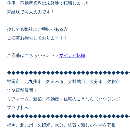
住宅・不動産業界は未経験で転職しました。
未経験でも大丈夫です！
少しでも弊社にご興味がある方！
ご応募お待ちしております！！
ご応募はこちらから＞＞＞
マイナビ転職
◆◆◆◆◆◆◆◆◆◆◆◆◆◆◆◆◆◆◆◆◆◆◆◆◆◆◆◆
福岡市、北九州市、久留米市、大野城市、大分市、佐賀市
で９店舗展開！
リフォーム、新築、不動産～住宅のことなら【ハウジング
プラザ】へ
◆◆◆◆◆◆◆◆◆◆◆◆◆◆◆◆◆◆◆◆◆◆◆◆◆◆◆◆
福岡、北九州、久留米、大分、佐賀で新しい仲間を募集