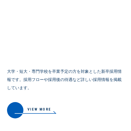
大学・短大・専門学校を卒業予定の方を対象とした新卒採用情
報です。採用フローや採用後の待遇など詳しい採用情報を掲載
しています。
VIEW MORE