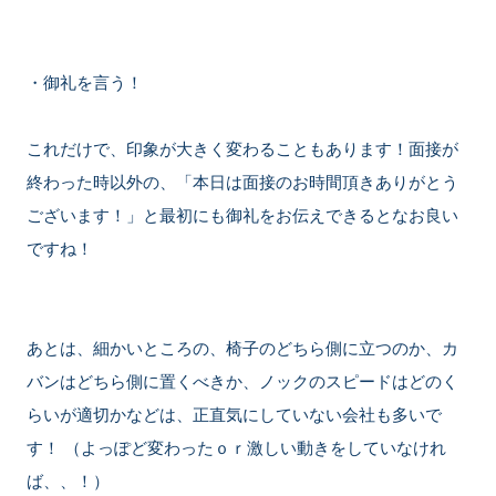
・御礼を言う！
これだけで、印象が大きく変わることもあります！面接が
終わった時以外の、「本日は面接のお時間頂きありがとう
ございます！」と最初にも御礼をお伝えできるとなお良い
ですね！
あとは、細かいところの、椅子のどちら側に立つのか、カ
バンはどちら側に置くべきか、ノックのスピードはどのく
らいが適切かなどは、正直気にしていない会社も多いで
す！ （よっぽど変わったｏｒ激しい動きをしていなけれ
ば、、！）