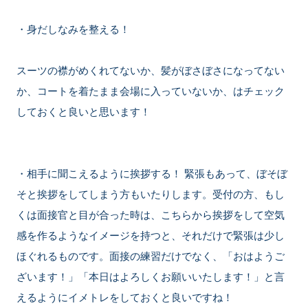
・身だしなみを整える！
スーツの襟がめくれてないか、髪がぼさぼさになってない
か、コートを着たまま会場に入っていないか、はチェック
しておくと良いと思います！
・相手に聞こえるように挨拶する！ 緊張もあって、ぼそぼ
そと挨拶をしてしまう方もいたりします。受付の方、もし
くは面接官と目が合った時は、こちらから挨拶をして空気
感を作るようなイメージを持つと、それだけで緊張は少し
ほぐれるものです。面接の練習だけでなく、「おはようご
ざいます！」「本日はよろしくお願いいたします！」と言
えるようにイメトレをしておくと良いですね！