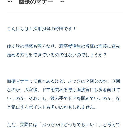
～ 面接のマナー ～
こんにちは！採用担当の野田です！
ゆく秋の感慨も深くなり、新卒就活生の皆様は面接に進み
始める方も出てきているのではないのでしょうか？
面接マナーって色々あるけど、ノックは２回なのか、３回
なのか。入室後、ドアを閉める際は面接官にお尻を向けて
いいのか、それとも、後ろ手でドアを閉めていいのか、な
ど気にするポイントも多いのかもしれません。
ただ、実際には「ぶっちゃけどっちでもいい！」と考えて