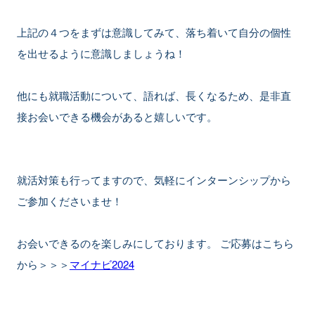
上記の４つをまずは意識してみて、落ち着いて自分の個性
を出せるように意識しましょうね！
他にも就職活動について、語れば、長くなるため、是非直
接お会いできる機会があると嬉しいです。
就活対策も行ってますので、気軽にインターンシップから
ご参加くださいませ！
お会いできるのを楽しみにしております。 ご応募はこちら
から＞＞＞
マイナビ2024