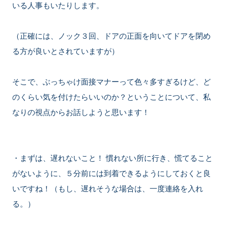
いる人事もいたりします。
（正確には、ノック３回、ドアの正面を向いてドアを閉め
る方が良いとされていますが）
そこで、ぶっちゃけ面接マナーって色々多すぎるけど、ど
のくらい気を付けたらいいのか？ということについて、私
なりの視点からお話しようと思います！
・まずは、遅れないこと！ 慣れない所に行き、慌てること
がないように、５分前には到着できるようにしておくと良
いですね！（もし、遅れそうな場合は、一度連絡を入れ
る。）