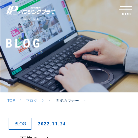
MENU
BLOG
TOP
ブログ
～ 面接のマナー ～
BLOG
2022.11.24