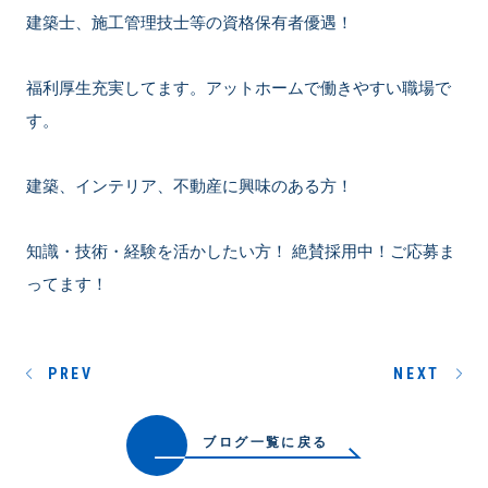
建築士、施工管理技士等の資格保有者優遇！
福利厚生充実してます。アットホームで働きやすい職場で
す。
建築、インテリア、不動産に興味のある方！
知識・技術・経験を活かしたい方！ 絶賛採用中！ご応募ま
ってます！
PREV
NEXT
ブログ一覧に戻る