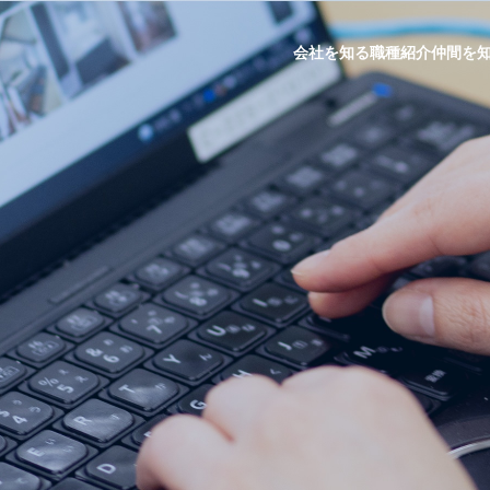
会社を知る
職種紹介
仲間を