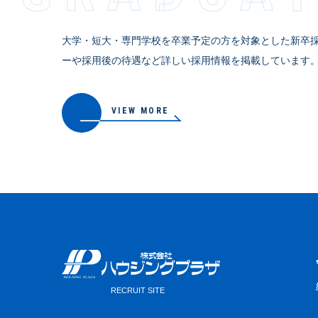
大学・短大・専門学校を卒業予定の方を対象とした新卒
ーや採用後の待遇など詳しい採用情報を掲載しています
VIEW MORE