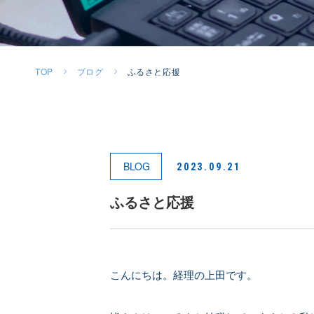
TOP
ブログ
ふるさと応援
BLOG
2023.09.21
ふるさと応援
こんにちは。経理の上田です。