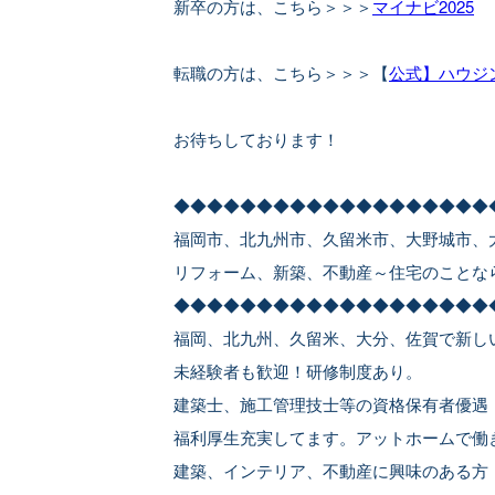
新卒の方は、こちら＞＞＞
マイナビ2025
転職の方は、こちら＞＞＞【
公式】ハウジ
お待ちしております！
◆◆◆◆◆◆◆◆◆◆◆◆◆◆◆◆◆◆◆
福岡市、北九州市、久留米市、大野城市、
リフォーム、新築、不動産～住宅のことな
◆◆◆◆◆◆◆◆◆◆◆◆◆◆◆◆◆◆◆
福岡、北九州、久留米、大分、佐賀で新し
未経験者も歓迎！研修制度あり。
建築士、施工管理技士等の資格保有者優遇
福利厚生充実してます。アットホームで働
建築、インテリア、不動産に興味のある方