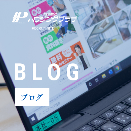
BLOG
ブログ