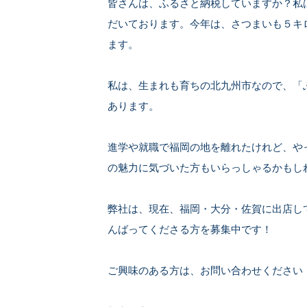
皆さんは、ふるさと納税していますか？私
だいております。今年は、さつまいも５キ
ます。
私は、生まれも育ちの北九州市なので、「
あります。
進学や就職で福岡の地を離れたけれど、や
の魅力に気づいた方もいらっしゃるかもし
弊社は、現在、福岡・大分・佐賀に出店し
んばってくださる方を募集中です！
ご興味のある方は、お問い合わせください