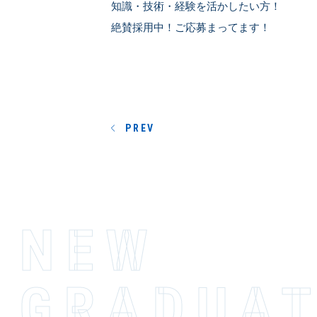
知識・技術・経験を活かしたい方！
絶賛採用中！ご応募まってます！
PREV
NEW
GRADUA