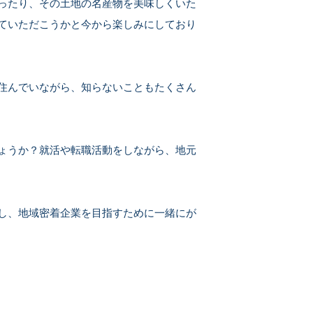
ったり、その土地の名産物を美味しくいた
ていただこうかと今から楽しみにしており
住んでいながら、知らないこともたくさん
ょうか？就活や転職活動をしながら、地元
し、地域密着企業を目指すために一緒にが