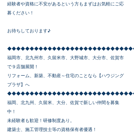
経験者や資格に不安があるという方もまずはお気軽にご応
募ください！
お待ちしております♪
◆◆◆◆◆◆◆◆◆◆◆◆◆◆◆◆◆◆◆◆◆◆◆◆◆◆◆◆
福岡市、北九州市、久留米市、大野城市、大分市、佐賀市
で９店舗展開！
リフォーム、新築、不動産～住宅のことなら【ハウジング
プラザ】へ
◆◆◆◆◆◆◆◆◆◆◆◆◆◆◆◆◆◆◆◆◆◆◆◆◆◆◆◆
福岡、北九州、久留米、大分、佐賀で新しい仲間を募集
中！
未経験者も歓迎！研修制度あり。
建築士、施工管理技士等の資格保有者優遇！