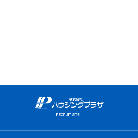
VIEW MORE