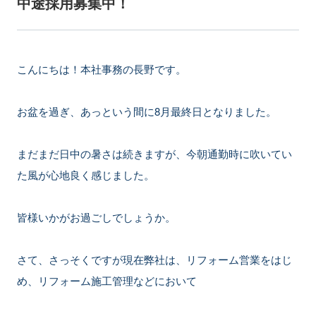
中途採用募集中！
こんにちは！本社事務の長野です。
お盆を過ぎ、あっという間に8月最終日となりました。
まだまだ日中の暑さは続きますが、今朝通勤時に吹いてい
た風が心地良く感じました。
皆様いかがお過ごしでしょうか。
さて、さっそくですが現在弊社は、リフォーム営業をはじ
め、リフォーム施工管理などにおいて