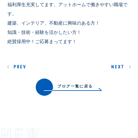
福利厚生充実してます。アットホームで働きやすい職場で
す。
建築、インテリア、不動産に興味のある方！
知識・技術・経験を活かしたい方！
絶賛採用中！ご応募まってます！
PREV
NEXT
ブログ一覧に戻る
NEW