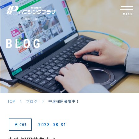
MENU
BLOG
TOP
ブログ
中途採用募集中！
BLOG
2023.08.31