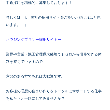
中途採用を積極的に募集しております！
詳しくは ↓ 弊社の採用サイトをご覧いただければと思
います。 ↓
ハウジングプラザー採用サイトー
業界や営業・施工管理職未経験でもゼロから研修できる体
制を整えていますので、
意欲のある方であれば大歓迎です。
お客様の理想の住まい作りをトータルにサポートする仕事
を私たちと一緒にしてみませんか？