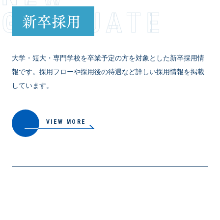
GRADUATE
新卒採用
大学・短大・専門学校を卒業予定の方を対象とした新卒採用情
報です。採用フローや採用後の待遇など詳しい採用情報を掲載
しています。
VIEW MORE