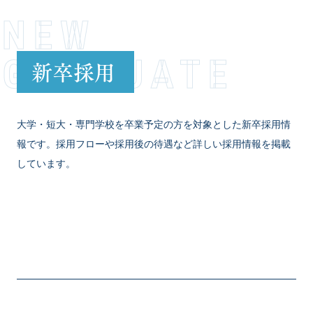
NEW
GRADUATE
新卒採用
大学・短大・専門学校を卒業予定の方を対象とした新卒採用情
報です。採用フローや採用後の待遇など詳しい採用情報を掲載
しています。
VIEW MORE