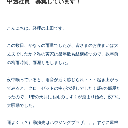
中途社員 募集しています！
こんにちは。経理の上田です。
この数日、かなりの雨量でしたが、皆さまのお住まいは大
丈夫でしたか？私の実家は築年数も結構経つので、数年前
の梅雨時期、雨漏りをしました。
夜中眠っていると、雨音が近く感じられ・・・起き上がっ
てみると、クローゼットの中が水浸しでした！2階の部屋だ
ったので、1階の天井にも雨のしずくが溜まり始め、夜中に
大騒動でした。
運よく（？）勤務先はハウジングプラザ。。。すぐに屋根