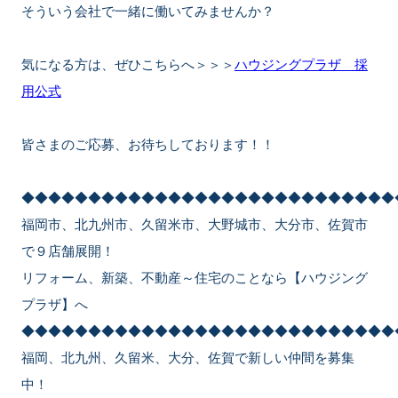
そういう会社で一緒に働いてみませんか？
気になる方は、ぜひこちらへ＞＞＞
ハウジングプラザ 採
用公式
皆さまのご応募、お待ちしております！！
◆◆◆◆◆◆◆◆◆◆◆◆◆◆◆◆◆◆◆◆◆◆◆◆◆◆◆◆
福岡市、北九州市、久留米市、大野城市、大分市、佐賀市
で９店舗展開！
リフォーム、新築、不動産～住宅のことなら【ハウジング
プラザ】へ
◆◆◆◆◆◆◆◆◆◆◆◆◆◆◆◆◆◆◆◆◆◆◆◆◆◆◆◆
福岡、北九州、久留米、大分、佐賀で新しい仲間を募集
中！