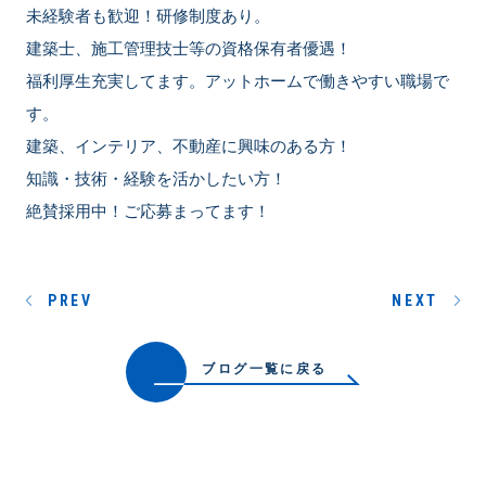
未経験者も歓迎！研修制度あり。
建築士、施工管理技士等の資格保有者優遇！
福利厚生充実してます。アットホームで働きやすい職場で
す。
建築、インテリア、不動産に興味のある方！
知識・技術・経験を活かしたい方！
絶賛採用中！ご応募まってます！
PREV
NEXT
ブログ一覧に戻る