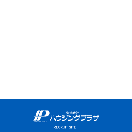
VIEW MORE