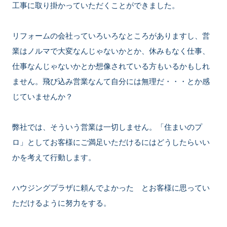
工事に取り掛かっていただくことができました。
リフォームの会社っていろいろなところがありますし、営
業はノルマで大変なんじゃないかとか、休みもなく仕事、
仕事なんじゃないかとか想像されている方もいるかもしれ
ません。飛び込み営業なんて自分には無理だ・・・とか感
じていませんか？
弊社では、そういう営業は一切しません。「住まいのプ
ロ」としてお客様にご満足いただけるにはどうしたらいい
かを考えて行動します。
ハウジングプラザに頼んでよかった とお客様に思ってい
ただけるように努力をする。