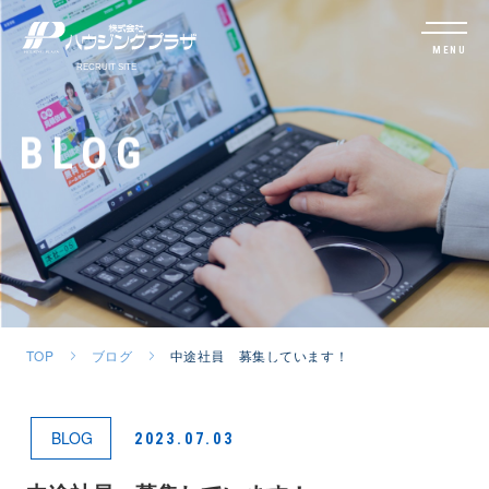
MENU
BLOG
TOP
ブログ
中途社員 募集しています！
BLOG
2023.07.03