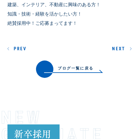
建築、インテリア、不動産に興味のある方！
知識・技術・経験を活かしたい方！
絶賛採用中！ご応募まってます！
PREV
NEXT
ブログ一覧に戻る
NEW
GRADUATE
新卒採用