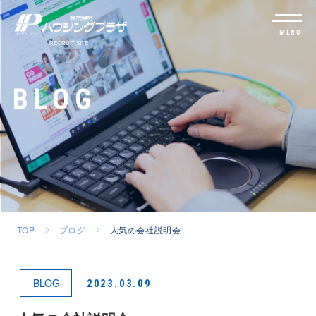
MENU
BLOG
TOP
ブログ
人気の会社説明会
BLOG
2023.03.09