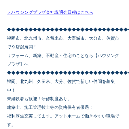
＞ハウジングプラザ会社説明会日程はこちら
◆◆◆◆◆◆◆◆◆◆◆◆◆◆◆◆◆◆◆◆◆◆◆◆◆◆◆◆
福岡市、北九州市、久留米市、大野城市、大分市、佐賀市
で９店舗展開！
リフォーム、新築、不動産～住宅のことなら【ハウジング
プラザ】へ
◆◆◆◆◆◆◆◆◆◆◆◆◆◆◆◆◆◆◆◆◆◆◆◆◆◆◆◆
福岡、北九州、久留米、大分、佐賀で新しい仲間を募集
中！
未経験者も歓迎！研修制度あり。
建築士、施工管理技士等の資格保有者優遇！
福利厚生充実してます。アットホームで働きやすい職場で
す。