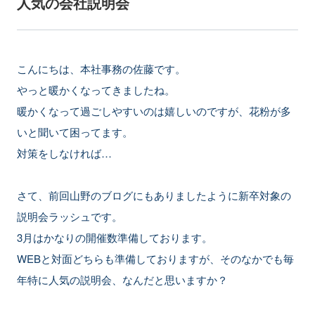
人気の会社説明会
こんにちは、本社事務の佐藤です。
やっと暖かくなってきましたね。
暖かくなって過ごしやすいのは嬉しいのですが、花粉が多
いと聞いて困ってます。
対策をしなければ…
さて、前回山野のブログにもありましたように新卒対象の
説明会ラッシュです。
3月はかなりの開催数準備しております。
WEBと対面どちらも準備しておりますが、そのなかでも毎
年特に人気の説明会、なんだと思いますか？