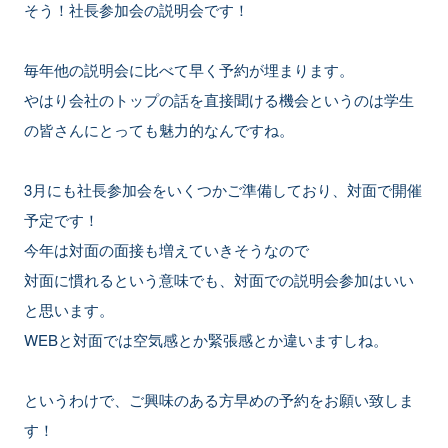
そう！社長参加会の説明会です！
毎年他の説明会に比べて早く予約が埋まります。
やはり会社のトップの話を直接聞ける機会というのは学生
の皆さんにとっても魅力的なんですね。
3月にも社長参加会をいくつかご準備しており、対面で開催
予定です！
今年は対面の面接も増えていきそうなので
対面に慣れるという意味でも、対面での説明会参加はいい
と思います。
WEBと対面では空気感とか緊張感とか違いますしね。
というわけで、ご興味のある方早めの予約をお願い致しま
す！