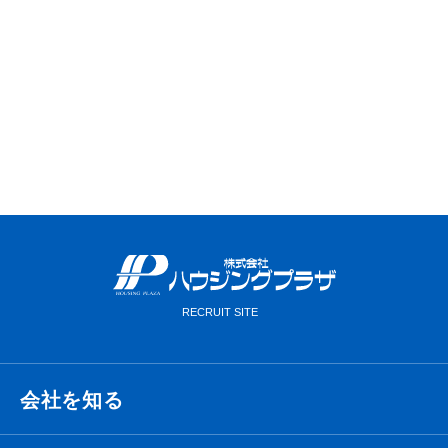
VIEW MORE
会社を知る