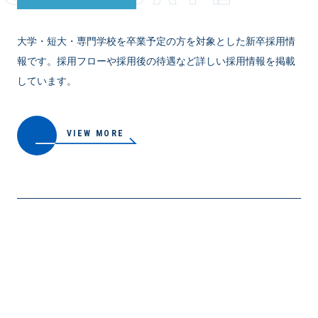
大学・短大・専門学校を卒業予定の方を対象とした新卒採用情
報です。採用フローや採用後の待遇など詳しい採用情報を掲載
しています。
VIEW MORE