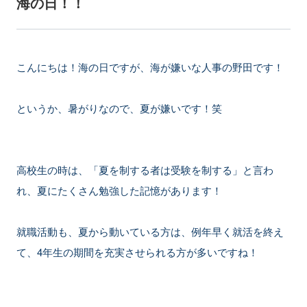
海の日！！
こんにちは！海の日ですが、海が嫌いな人事の野田です！
というか、暑がりなので、夏が嫌いです！笑
高校生の時は、「夏を制する者は受験を制する」と言わ
れ、夏にたくさん勉強した記憶があります！
就職活動も、夏から動いている方は、例年早く就活を終え
て、4年生の期間を充実させられる方が多いですね！