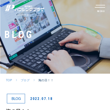
MENU
BLOG
TOP
ブログ
海の日！！
BLOG
2022.07.18