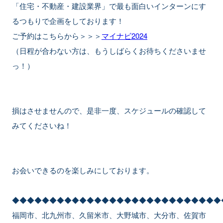
「住宅・不動産・建設業界」で最も面白いインターンにす
るつもりで企画をしております！
ご予約はこちらから＞＞＞
マイナビ2024
（日程が合わない方は、もうしばらくお待ちくださいませ
っ！）
損はさせませんので、是非一度、スケジュールの確認して
みてくださいね！
お会いできるのを楽しみにしております。
◆◆◆◆◆◆◆◆◆◆◆◆◆◆◆◆◆◆◆◆◆◆◆◆◆◆◆◆
福岡市、北九州市、久留米市、大野城市、大分市、佐賀市