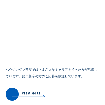
VIEW MORE
ハウジングプラザではさまざまなキャリアを持った方が活躍し
ています。第二新卒の方のご応募も歓迎しています。
VIEW MORE