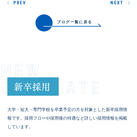
PREV
NEXT
ブログ一覧に戻る
NEW
GRADUATE
新卒採用
大学・短大・専門学校を卒業予定の方を対象とした新卒採用情
報です。採用フローや採用後の待遇など詳しい採用情報を掲載
しています。