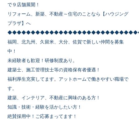
で９店舗展開！
リフォーム、新築、不動産～住宅のことなら【ハウジング
プラザ】へ
◆◆◆◆◆◆◆◆◆◆◆◆◆◆◆◆◆◆◆◆◆◆◆◆◆◆◆◆
福岡、北九州、久留米、大分、佐賀で新しい仲間を募集
中！
未経験者も歓迎！研修制度あり。
建築士、施工管理技士等の資格保有者優遇！
福利厚生充実してます。アットホームで働きやすい職場で
す。
建築、インテリア、不動産に興味のある方！
知識・技術・経験を活かしたい方！
絶賛採用中！ご応募まってます！