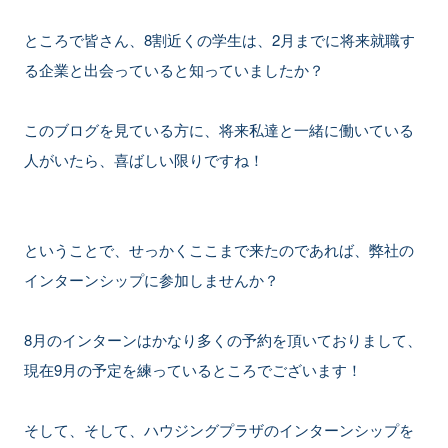
ところで皆さん、8割近くの学生は、2月までに将来就職す
る企業と出会っていると知っていましたか？
このブログを見ている方に、将来私達と一緒に働いている
人がいたら、喜ばしい限りですね！
ということで、せっかくここまで来たのであれば、弊社の
インターンシップに参加しませんか？
8月のインターンはかなり多くの予約を頂いておりまして、
現在9月の予定を練っているところでございます！
そして、そして、ハウジングプラザのインターンシップを