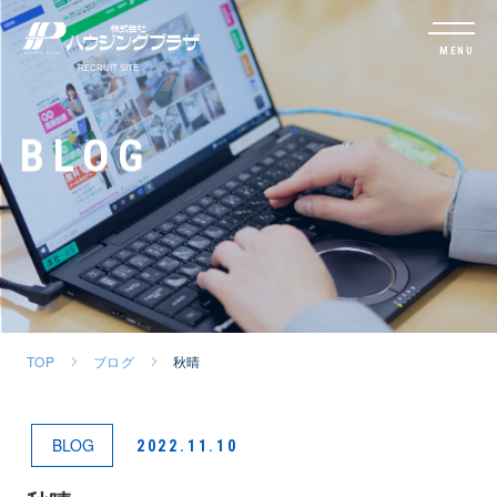
MENU
BLOG
TOP
ブログ
秋晴
BLOG
2022.11.10