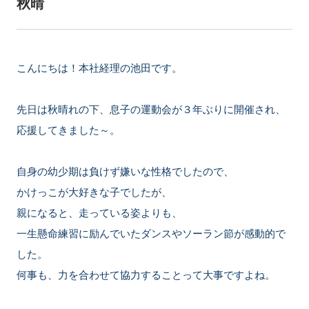
秋晴
こんにちは！本社経理の池田です。
先日は秋晴れの下、息子の運動会が３年ぶりに開催され、
応援してきました～。
自身の幼少期は負けず嫌いな性格でしたので、
かけっこが大好きな子でしたが、
親になると、走っている姿よりも、
一生懸命練習に励んでいたダンスやソーラン節が感動的で
した。
何事も、力を合わせて協力することって大事ですよね。