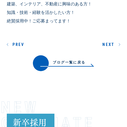
建築、インテリア、不動産に興味のある方！
知識・技術・経験を活かしたい方！
絶賛採用中！ご応募まってます！
PREV
NEXT
ブログ一覧に戻る
NEW
GRADUATE
新卒採用