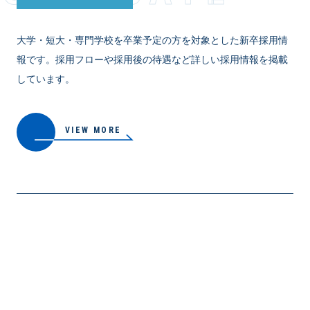
大学・短大・専門学校を卒業予定の方を対象とした新卒採用情
報です。採用フローや採用後の待遇など詳しい採用情報を掲載
しています。
VIEW MORE