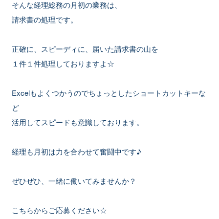
そんな経理総務の月初の業務は、
請求書の処理です。
正確に、スピーディに、届いた請求書の山を
１件１件処理しておりますよ☆
Excelもよくつかうのでちょっとしたショートカットキーな
ど
活用してスピードも意識しております。
経理も月初は力を合わせて奮闘中です♪
ぜひぜひ、一緒に働いてみませんか？
こちらからご応募ください☆