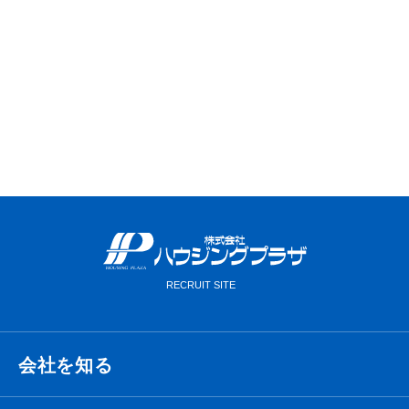
VIEW MORE
会社を知る