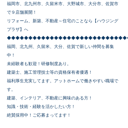
福岡市、北九州市、久留米市、大野城市、大分市、佐賀市
で９店舗展開！
リフォーム、新築、不動産～住宅のことなら【ハウジング
プラザ】へ
◆◆◆◆◆◆◆◆◆◆◆◆◆◆◆◆◆◆◆◆◆◆◆◆◆◆◆◆
福岡、北九州、久留米、大分、佐賀で新しい仲間を募集
中！
未経験者も歓迎！研修制度あり。
建築士、施工管理技士等の資格保有者優遇！
福利厚生充実してます。アットホームで働きやすい職場で
す。
建築、インテリア、不動産に興味のある方！
知識・技術・経験を活かしたい方！
絶賛採用中！ご応募まってます！