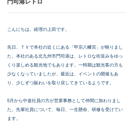
門司港レトロ
こんにちは。経理の上田です。
先日、ＴＶで本社の近くにある「甲宗八幡宮」が映りまし
た。本社のある北九州市門司港は、レトロな街並みをゆっ
くり楽しめる観光地でもあります。一時期は観光客の方も
少なくなっていましたが、最近は、イベントの開催もあ
り、少しずつ賑わいを取り戻してきているようです。
5月から中途社員の方が営業事務として仲間に加わりまし
た。先輩社員について、毎日、一生懸命、研修を受けてい
ます。