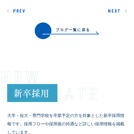
PREV
NEXT
ブログ一覧に戻る
NEW
GRADUATE
新卒採用
大学・短大・専門学校を卒業予定の方を対象とした新卒採用情
報です。採用フローや採用後の待遇など詳しい採用情報を掲載
しています。