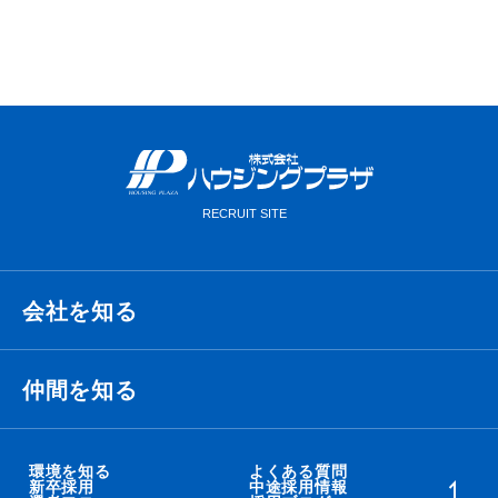
会社を知る
経営理念・ビジョン・ミッション
仲間を知る
代表メッセージ
衛藤 侑也
環境を知る
よくある質問
新卒採用
中途採用情報