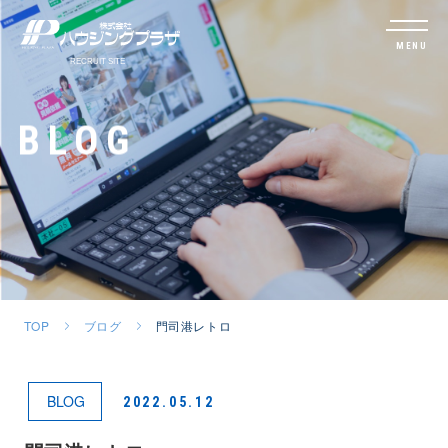
MENU
BLOG
TOP
ブログ
門司港レトロ
BLOG
2022.05.12