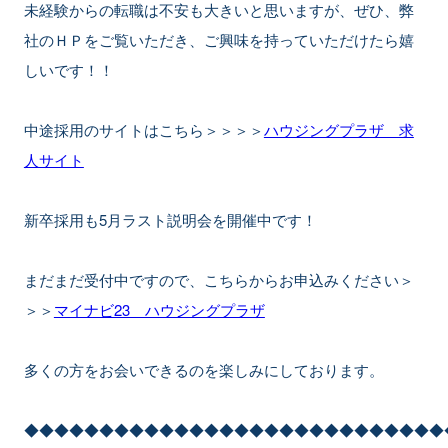
未経験からの転職は不安も大きいと思いますが、ぜひ、弊
社のＨＰをご覧いただき、ご興味を持っていただけたら嬉
しいです！！
中途採用のサイトはこちら＞＞＞＞
ハウジングプラザ 求
人サイト
新卒採用も5月ラスト説明会を開催中です！
まだまだ受付中ですので、こちらからお申込みください＞
＞＞
マイナビ23 ハウジングプラザ
多くの方をお会いできるのを楽しみにしております。
◆◆◆◆◆◆◆◆◆◆◆◆◆◆◆◆◆◆◆◆◆◆◆◆◆◆◆◆