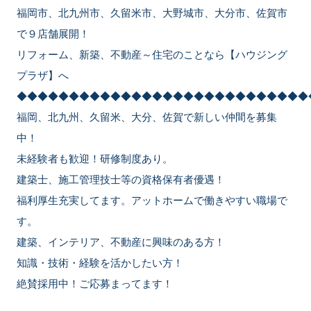
福岡市、北九州市、久留米市、大野城市、大分市、佐賀市
で９店舗展開！
リフォーム、新築、不動産～住宅のことなら【ハウジング
プラザ】へ
◆◆◆◆◆◆◆◆◆◆◆◆◆◆◆◆◆◆◆◆◆◆◆◆◆◆◆◆
福岡、北九州、久留米、大分、佐賀で新しい仲間を募集
中！
未経験者も歓迎！研修制度あり。
建築士、施工管理技士等の資格保有者優遇！
福利厚生充実してます。アットホームで働きやすい職場で
す。
建築、インテリア、不動産に興味のある方！
知識・技術・経験を活かしたい方！
絶賛採用中！ご応募まってます！