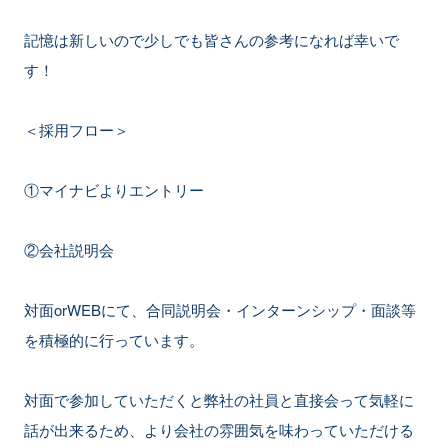
記憶は新しいので少しでも皆さんの参考になれば幸いで
す！
＜採用フロー＞
①マイナビよりエントリー
②会社説明会
対面orWEBにて、合同説明会・インターンシップ・面談等
を積極的に行っています。
対面で参加していただくと弊社の社員と直接会って気軽に
話が出来るため、より会社の雰囲気を味わっていただける