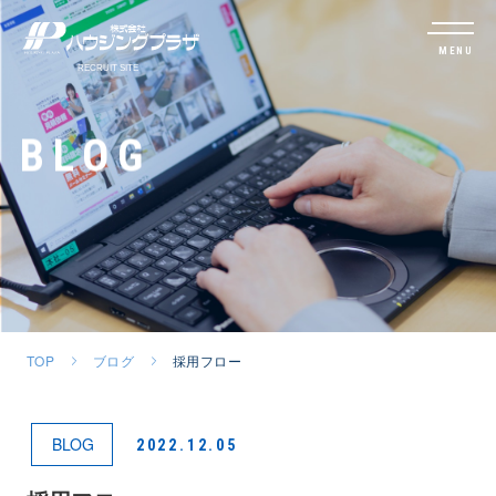
MENU
BLOG
TOP
ブログ
採用フロー
BLOG
2022.12.05