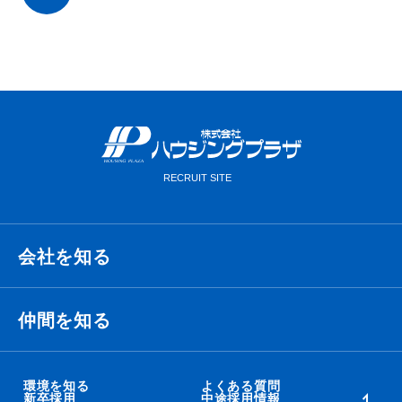
会社を知る
経営理念・ビジョン・ミッション
仲間を知る
代表メッセージ
衛藤 侑也
環境を知る
よくある質問
新卒採用
中途採用情報