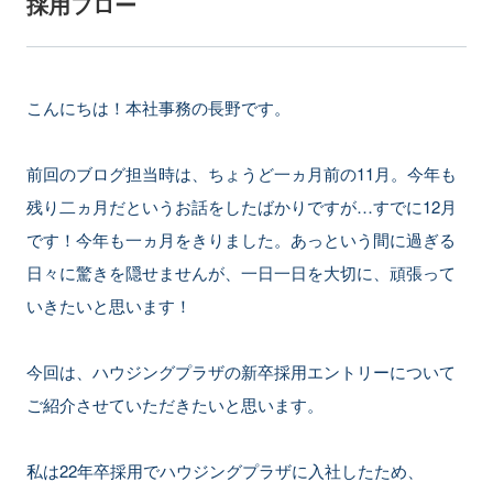
採用フロー
こんにちは！本社事務の長野です。
前回のブログ担当時は、ちょうど一ヵ月前の11月。今年も
残り二ヵ月だというお話をしたばかりですが…すでに12月
です！今年も一ヵ月をきりました。あっという間に過ぎる
日々に驚きを隠せませんが、一日一日を大切に、頑張って
いきたいと思います！
今回は、ハウジングプラザの新卒採用エントリーについて
ご紹介させていただきたいと思います。
私は22年卒採用でハウジングプラザに入社したため、