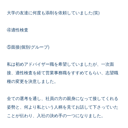
大学の友達に何度も添削を依頼していました(笑)
④適性検査
⑤面接(個別/グループ)
私は初めアドバイザー職を希望していましたが、一次面
接、適性検査を経て営業事務職をすすめてもらい、志望職
種の変更を決意しました。
全ての選考を通し、社員の方の親身になって接してくれる
姿勢と、何より私という人柄を見てお話して下さっていた
ことが伝わり、入社の決め手の一つになりました。