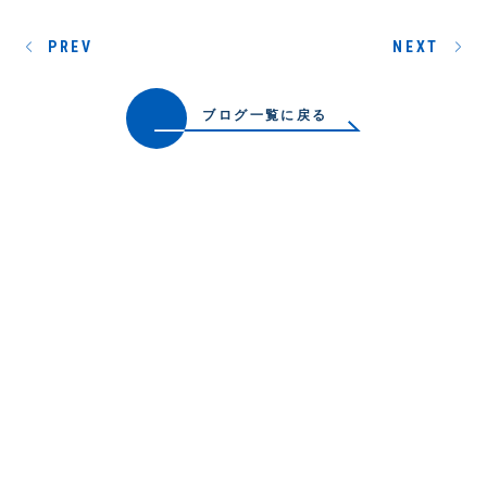
PREV
NEXT
ブログ一覧に戻る