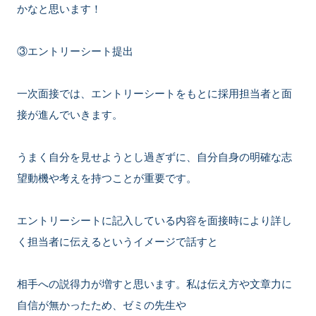
かなと思います！
③エントリーシート提出
一次面接では、エントリーシートをもとに採用担当者と面
接が進んでいきます。
うまく自分を見せようとし過ぎずに、自分自身の明確な志
望動機や考えを持つことが重要です。
エントリーシートに記入している内容を面接時により詳し
く担当者に伝えるというイメージで話すと
相手への説得力が増すと思います。私は伝え方や文章力に
自信が無かったため、ゼミの先生や