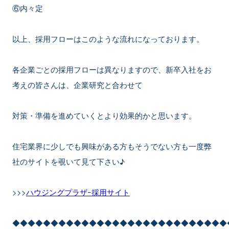
⑥内々定
以上、採用フローはこのような流れになっております。
各企業ごとの採用フローは異なりますので、新卒入社をお
考えの皆さんは、企業研究と合わせて
対策・準備を進めていくとより効果的かと思います。
住宅業界に少しでも興味がある方もそうでない方も一度弊
社のサイトを覗いて見て下さい♪
>>>
ハウジングプラザｰ採用サイト
◆◆◆◆◆◆◆◆◆◆◆◆◆◆◆◆◆◆◆◆◆◆◆◆◆◆◆◆