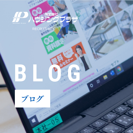
BLOG
ブログ