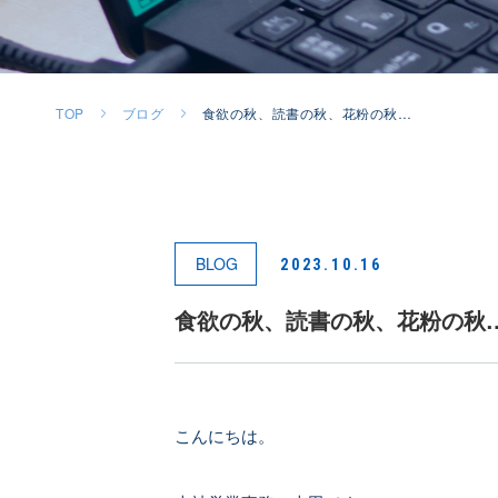
TOP
ブログ
食欲の秋、読書の秋、花粉の秋…
BLOG
2023.10.16
食欲の秋、読書の秋、花粉の秋
こんにちは。