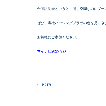
合同説明会というと、同じ空間なのにブー
ぜひ、当社ハウジングプラザの色を見にき
お気軽にご参加ください。
マイナビ2025☆彡
PREV