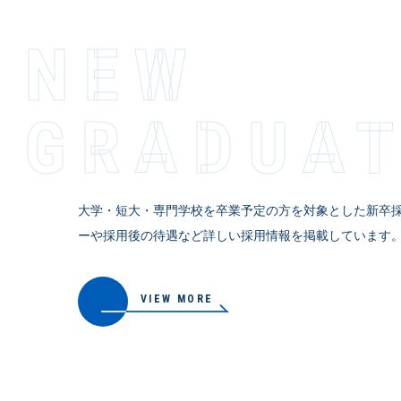
NEW
GRADUA
大学・短大・専門学校を卒業予定の方を対象とした新卒
ーや採用後の待遇など詳しい採用情報を掲載しています
VIEW MORE