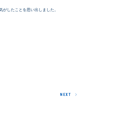
気がしたことを思い出しました。
NEXT