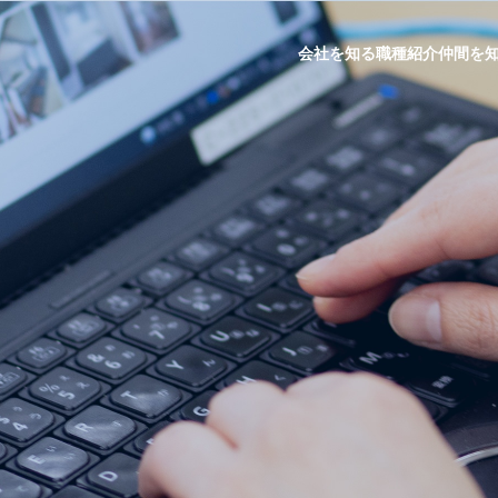
会社を知る
職種紹介
仲間を