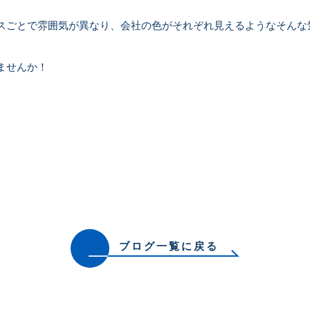
スごとで雰囲気が異なり、会社の色がそれぞれ見えるようなそんな
ませんか！
ブログ一覧に戻る