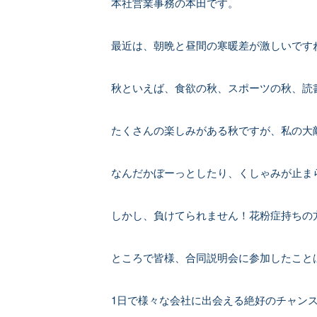
本社営業事務の本田です。
最近は、朝晩と昼間の寒暖差が激しいです
秋といえば、食欲の秋、スポーツの秋、読
たくさんの楽しみがある秋ですが、私の大
なんだかぼーっとしたり、くしゃみが止ま
しかし、負けてられません！花粉症持ちの
ところで皆様、合同説明会に参加したこと
1日で様々な会社に出会える絶好のチャン